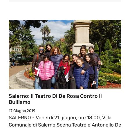
Salerno: Il Teatro Di De Rosa Contro Il
Bullismo
17 Giugno 2019
SALERNO - Venerdì 21 giugno, ore 18.00, Villa
Comunale di Salerno Scena Teatro e Antonello De