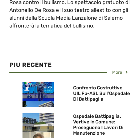
Rosa contro il bullismo. Lo spettacolo gratuoto di
Antonello De Rosa e il suo teatro allestito con gli
alunni della Scuola Media Lanzalone di Salerno
affronterà la tematica del bullismo.
PIU RECENTE
More
Confronto Costruttivo
UIL Fp-ASL Sull’Ospedale
Di Battipaglia
Ospedale Battipaglia.
Vertive In Comune:
Proseguono I Lavori Di
Manutenzione