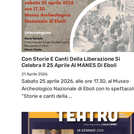
Con Storie E Canti Della Liberazione Si
Celebra Il 25 Aprile Al MANES Di Eboli
21 Aprile 2026
Sabato 25 aprile 2026, alle ore 17.30, al Museo
Archeologico Nazionale di Eboli con lo spettacol
“Storie e canti della ...