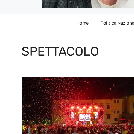
Home
Politica Naziona
SPETTACOLO