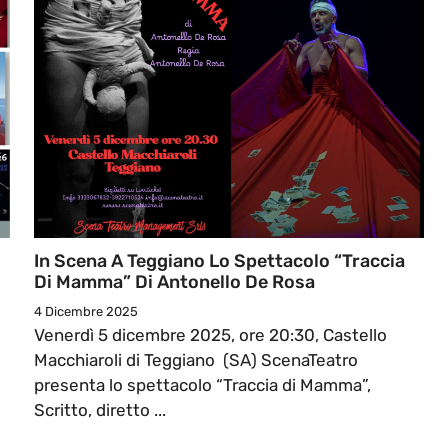
l
In Scena A Teggiano Lo Spettacolo “Traccia
Di Mamma” Di Antonello De Rosa
4 Dicembre 2025
Venerdì 5 dicembre 2025, ore 20:30, Castello
Macchiaroli di Teggiano (SA) ScenaTeatro
presenta lo spettacolo “Traccia di Mamma”,
Scritto, diretto ...