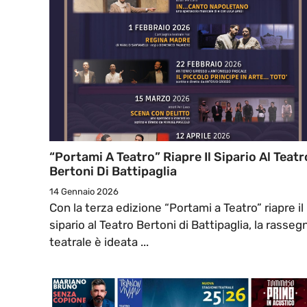
“Portami A Teatro” Riapre Il Sipario Al Teatr
Bertoni Di Battipaglia
14 Gennaio 2026
Con la terza edizione “Portami a Teatro” riapre il
sipario al Teatro Bertoni di Battipaglia, la rasseg
teatrale è ideata ...