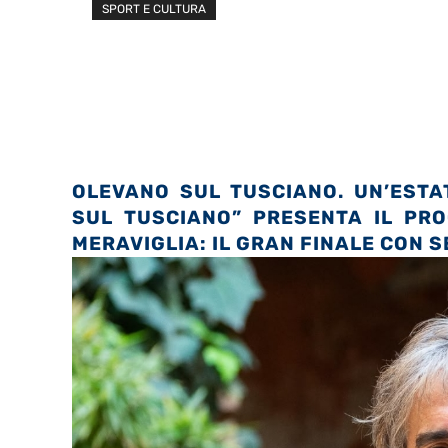
SPORT E CULTURA
OLEVANO SUL TUSCIANO. UN’ESTA
SUL TUSCIANO” PRESENTA IL PRO
MERAVIGLIA: IL GRAN FINALE CON S