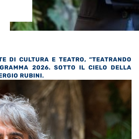
TE DI CULTURA E TEATRO, “TEATRANDO
GRAMMA 2026. SOTTO IL CIELO DELLA
ERGIO RUBINI
.