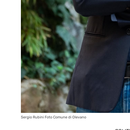
Sergio Rubini Foto Comune di Olevano