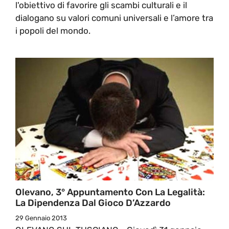
l'obiettivo di favorire gli scambi culturali e il
dialogano su valori comuni universali e l’amore tra
i popoli del mondo.
Olevano, 3° Appuntamento Con La Legalità:
La Dipendenza Dal Gioco D’Azzardo
29 Gennaio 2013