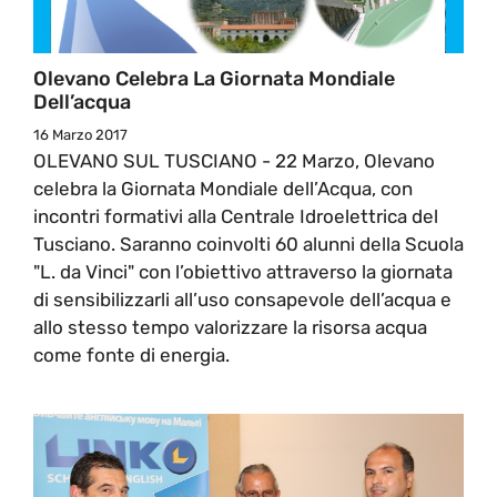
Olevano Celebra La Giornata Mondiale
Dell’acqua
16 Marzo 2017
OLEVANO SUL TUSCIANO - 22 Marzo, Olevano
celebra la Giornata Mondiale dell’Acqua, con
incontri formativi alla Centrale Idroelettrica del
Tusciano. Saranno coinvolti 60 alunni della Scuola
"L. da Vinci" con l’obiettivo attraverso la giornata
di sensibilizzarli all’uso consapevole dell’acqua e
allo stesso tempo valorizzare la risorsa acqua
come fonte di energia.