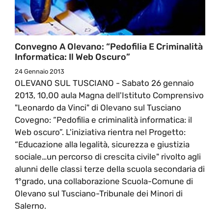
Convegno A Olevano: “Pedofilia E Criminalità
Informatica: Il Web Oscuro”
24 Gennaio 2013
OLEVANO SUL TUSCIANO - Sabato 26 gennaio
2013, 10,00 aula Magna dell'Istituto Comprensivo
"Leonardo da Vinci" di Olevano sul Tusciano
Covegno: “Pedofilia e criminalità informatica: il
Web oscuro”. L'iniziativa rientra nel Progetto:
“Educazione alla legalità, sicurezza e giustizia
sociale…un percorso di crescita civile" rivolto agli
alunni delle classi terze della scuola secondaria di
1°grado, una collaborazione Scuola-Comune di
Olevano sul Tusciano-Tribunale dei Minori di
Salerno.