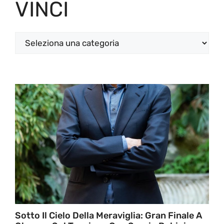
VINCI
Categorie
Sotto Il Cielo Della Meraviglia: Gran Finale A