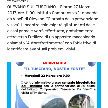
22 Marzo 2017
OLEVANO SUL TUSCIANO - Giorno 27 Marzo
2017, ore 11:00, Istituto Comprensivo “Leonardo
da Vinci” di Olevano, "Giornata della prevenzione
visiva". L'incontro coinvolgerà gli studenti delle
classi prime e verrà effettuata, gratuitamente,
attraverso l’utilizzo di un apposito macchinario
chiamato "Autorefrattometro" con l’obiettivo di
identificare eventuali problemi visivi.