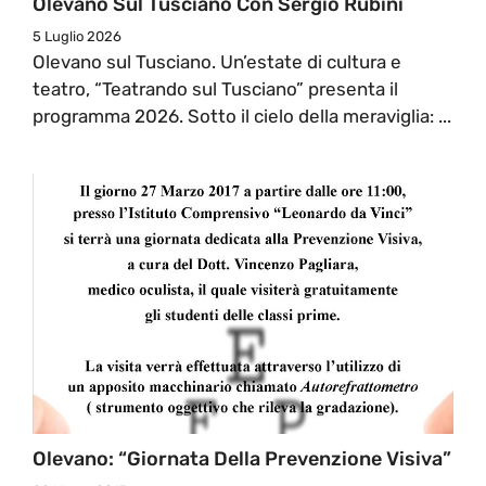
Olevano Sul Tusciano Con Sergio Rubini
5 Luglio 2026
Olevano sul Tusciano. Un’estate di cultura e
teatro, “Teatrando sul Tusciano” presenta il
programma 2026. Sotto il cielo della meraviglia: ...
Olevano: “Giornata Della Prevenzione Visiva”