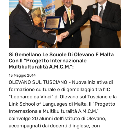
Si Gemellano Le Scuole Di Olevano E Malta
Con Il “Progetto Internazionale
Multikulturalità A.M.C.M.”:
13 Maggio 2014
OLEVANO SUL TUSCIANO - Nuova iniziativa di
formazione culturale e di gemellaggio tra l'IC
“Leonardo da Vinci” di Olevano sul Tusciano e la
Link School of Languages di Malta. Il “Progetto
Internazionale Multikulturalità A.M.C.M.”
coinvolge 20 alunni dell'istituto di Olevano,
accompagnati dai docenti d’inglese, con