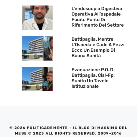
L’endoscopia Digestiva
Operativa All’ospedale
Fucito Punto Di
Riferimento Del Settore
Battipaglia. Mentre
L’Ospedale Cade A Pezzi
Ecco Un Esempio Di
Buona Sanità
Evacuazione P.O. Di
Battipaglia. Cisl-Fp:
Subito Un Tavolo
Istituzionale
© 2026 POLITICADEMENTE – IL BLOG DI MASSIMO DEL
MESE © 2023 ALL RIGHTS RESERVED. 2009-2016