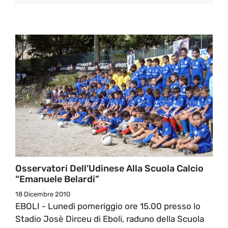
Osservatori Dell’Udinese Alla Scuola Calcio
“Emanuele Belardi”
18 Dicembre 2010
EBOLI - Lunedì pomeriggio ore 15.00 presso lo
Stadio Josè Dirceu di Eboli, raduno della Scuola