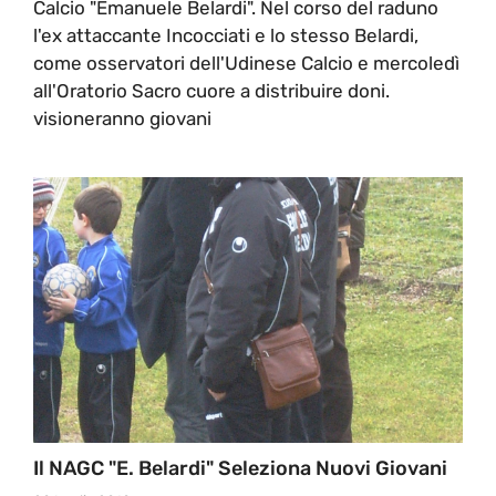
Calcio "Emanuele Belardi". Nel corso del raduno
l'ex attaccante Incocciati e lo stesso Belardi,
come osservatori dell'Udinese Calcio e mercoledì
all'Oratorio Sacro cuore a distribuire doni.
visioneranno giovani
Il NAGC "E. Belardi" Seleziona Nuovi Giovani