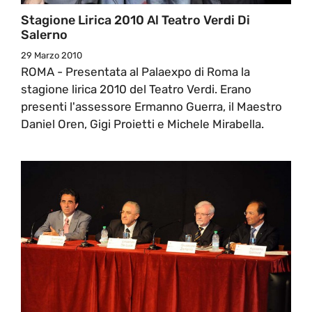
Stagione Lirica 2010 Al Teatro Verdi Di
Salerno
29 Marzo 2010
ROMA - Presentata al Palaexpo di Roma la
stagione lirica 2010 del Teatro Verdi. Erano
presenti l'assessore Ermanno Guerra, il Maestro
Daniel Oren, Gigi Proietti e Michele Mirabella.