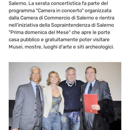
Salerno. La serata concertistica fa parte del
programma "Camera in concerto" organizzata
dalla Camera di Commercio di Salerno e rientra
nell'iniziativa della Sopraintendenza di Salerno
"Prima domenica del Mese" che apre le porte
casa pubblico e gratuitamente poter visitare
Musei, mostre, luoghi d'arte e siti archeologici.