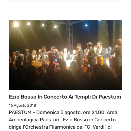
Ezio Bosso In Concerto Ai Templi Di Paestum
16 Agosto 2018
PAESTUM - Domenica 5 agosto, ore 21.00, Area
Archeologica Paestum, Ezio Bosso in Concerto
dirige l'Orchestra Filarmonica del “G. Verdi” di