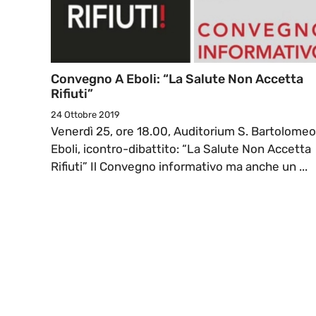
Convegno A Eboli: “La Salute Non Accetta
Rifiuti”
24 Ottobre 2019
Venerdì 25, ore 18.00, Auditorium S. Bartolomeo
Eboli, icontro-dibattito: “La Salute Non Accetta
Rifiuti” Il Convegno informativo ma anche un ...