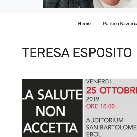
Home
Politica Naziona
TERESA ESPOSITO