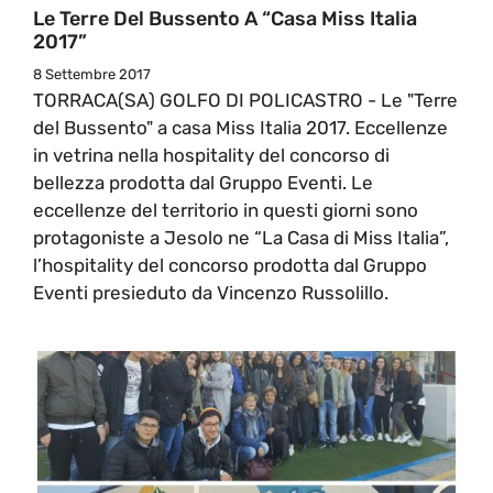
Le Terre Del Bussento A “Casa Miss Italia
2017”
8 Settembre 2017
TORRACA(SA) GOLFO DI POLICASTRO - Le "Terre
del Bussento" a casa Miss Italia 2017. Eccellenze
in vetrina nella hospitality del concorso di
bellezza prodotta dal Gruppo Eventi. Le
eccellenze del territorio in questi giorni sono
protagoniste a Jesolo ne “La Casa di Miss Italia”,
l’hospitality del concorso prodotta dal Gruppo
Eventi presieduto da Vincenzo Russolillo.