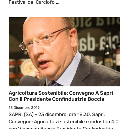
Festival del Carciofo ...
Agricoltura Sostenibile: Convegno A Sapri
Con Il Presidente Confindustria Boccia
18 Dicembre 2019
SAPRI (SA) - 23 dicembre, ore 18,30, Sapri,
Convegno: Agricoltura sostenibile e industria 4.0
con Vincenzo Boccia Presidente Confindustria.