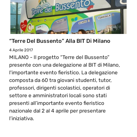
“Terre Del Bussento” Alla BIT Di Milano
4 Aprile 2017
MILANO - Il progetto “Terre del Bussento”
presente con una delegazione al BIT di Milano,
l'importante evento fieristico. La delegazione
composta da 60 tra giovani studenti, tutor,
professori, dirigenti scolastici, operatori di
settore e amministratori locali sono stati
presenti all’importante evento fieristico
nazionale dal 2 al 4 aprile per presentare
l’iniziativa.