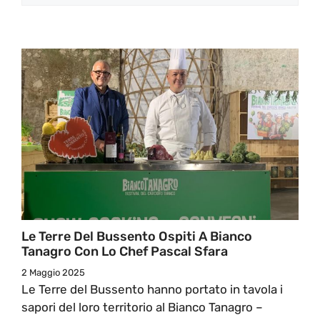
Le Terre Del Bussento Ospiti A Bianco
Tanagro Con Lo Chef Pascal Sfara
2 Maggio 2025
Le Terre del Bussento hanno portato in tavola i
sapori del loro territorio al Bianco Tanagro –