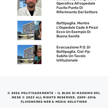
Operativa All’ospedale
Fucito Punto Di
Riferimento Del Settore
Battipaglia. Mentre
L’Ospedale Cade A Pezzi
Ecco Un Esempio Di
Buona Sanità
Evacuazione P.O. Di
Battipaglia. Cisl-Fp:
Subito Un Tavolo
Istituzionale
© 2026 POLITICADEMENTE – IL BLOG DI MASSIMO DEL
MESE © 2023 ALL RIGHTS RESERVED. 2009-2016
FLUIDWORKS WEB & MEDIA SOLUTIONS