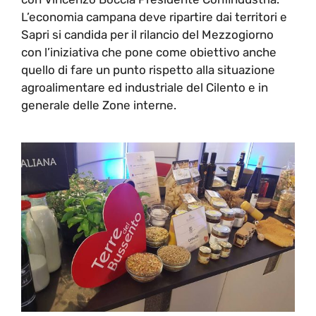
L’economia campana deve ripartire dai territori e
Sapri si candida per il rilancio del Mezzogiorno
con l’iniziativa che pone come obiettivo anche
quello di fare un punto rispetto alla situazione
agroalimentare ed industriale del Cilento e in
generale delle Zone interne.