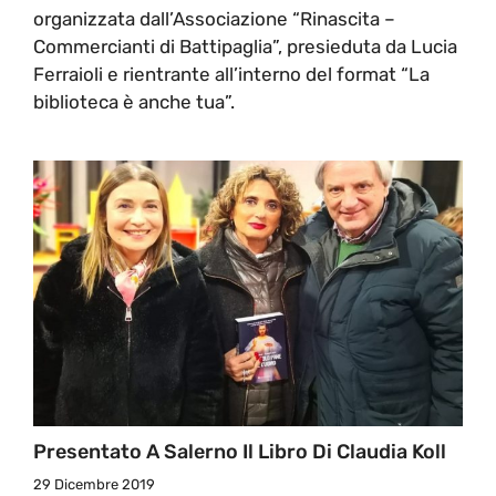
organizzata dall’Associazione “Rinascita –
Commercianti di Battipaglia”, presieduta da Lucia
Ferraioli e rientrante all’interno del format “La
biblioteca è anche tua”.
Presentato A Salerno Il Libro Di Claudia Koll
29 Dicembre 2019