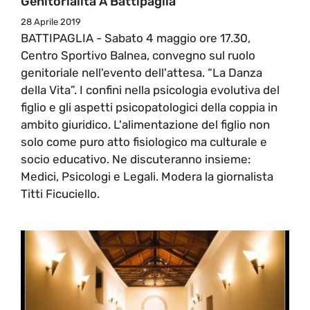
Genitorialità A Battipaglia
28 Aprile 2019
BATTIPAGLIA - Sabato 4 maggio ore 17.30,
Centro Sportivo Balnea, convegno sul ruolo
genitoriale nell'evento dell'attesa. “La Danza
della Vita”. I confini nella psicologia evolutiva del
figlio e gli aspetti psicopatologici della coppia in
ambito giuridico. L'alimentazione del figlio non
solo come puro atto fisiologico ma culturale e
socio educativo. Ne discuteranno insieme:
Medici, Psicologi e Legali. Modera la giornalista
Titti Ficuciello.