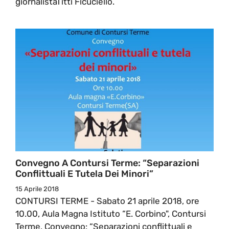
giornalistaTitti Ficuciello.
Convegno A Contursi Terme: “Separazioni
Conflittuali E Tutela Dei Minori”
15 Aprile 2018
CONTURSI TERME - Sabato 21 aprile 2018, ore
10.00, Aula Magna Istituto “E. Corbino", Contursi
Terme, Convegno: “Separazioni conflittuali e