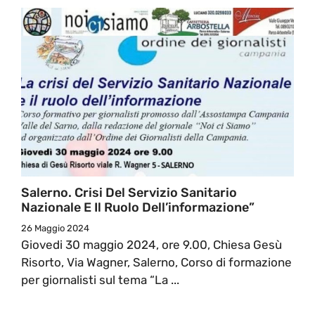
Salerno. Crisi Del Servizio Sanitario
Nazionale E Il Ruolo Dell’informazione”
26 Maggio 2024
Giovedi 30 maggio 2024, ore 9.00, Chiesa Gesù
Risorto, Via Wagner, Salerno, Corso di formazione
per giornalisti sul tema “La ...