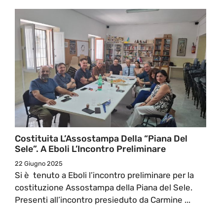
Costituita L’Assostampa Della “Piana Del
Sele”. A Eboli L’Incontro Preliminare
22 Giugno 2025
Si è tenuto a Eboli l’incontro preliminare per la
costituzione Assostampa della Piana del Sele.
Presenti all’incontro presieduto da Carmine ...