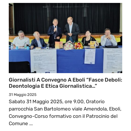
Giornalisti A Convegno A Eboli “Fasce Deboli:
Deontologia E Etica Giornalistica…”
31 Maggio 2025
Sabato 31 Maggio 2025, ore 9.00, Oratorio
parrocchia San Bartolomeo viale Amendola, Eboli,
Convegno-Corso formativo con il Patrocinio del
Comune ...