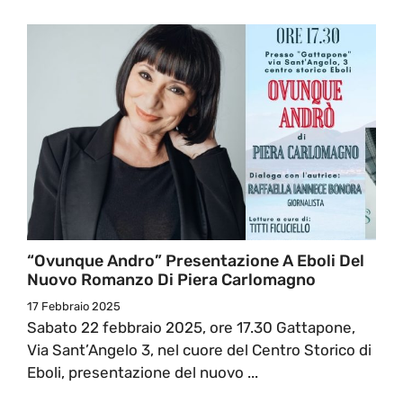
“Ovunque Andro” Presentazione A Eboli Del
Nuovo Romanzo Di Piera Carlomagno
17 Febbraio 2025
Sabato 22 febbraio 2025, ore 17.30 Gattapone,
Via Sant’Angelo 3, nel cuore del Centro Storico di
Eboli, presentazione del nuovo ...