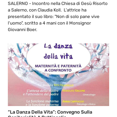
SALERNO - Incontro nella Chiesa di Gesù Risorto
a Salerno, con Claudia Koll. L'attrice ha
presentato il suo libro: "Non di solo pane vive
l'uomo", scritto a 4 mani con il Monsignor
Giovanni Boer.
“La Danza Della Vita”: Convegno Sulla