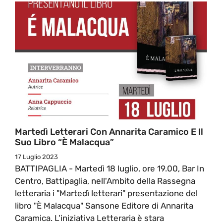
Martedì Letterari Con Annarita Caramico E Il
Suo Libro “È Malacqua”
17 Luglio 2023
BATTIPAGLIA - Martedì 18 luglio, ore 19.00, Bar In
Centro, Battipaglia, nell'Ambito della Rassegna
letteraria i "Martedì letterari" presentazione del
libro "È Malacqua" Sansone Editore di Annarita
Caramica. L'iniziativa Letteraria è stara