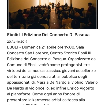
Eboli: III Edizione Del Concerto Di Pasqua
20 Aprile 2019
EBOLI - Domenica 21 aprile ore 19.00, Sala
Concerto San Lorenzo, Centro Storico Eboli III
Edizione del Concerto di Pasqua. Organizzato dal
Comune di Eboli, vedrà come protagonisti tre
virtuosi della musica classica, giovani eccellenze
del territorio già conosciuti al pubblico degli
appassionati di: Marzia De Nardo al violino, Valerio
De Nardo al violoncello, ed infine Enrico Vigorito
al pianoforte. Come ogni anno l'onore di
presentare la kermesse artistica tocca alla