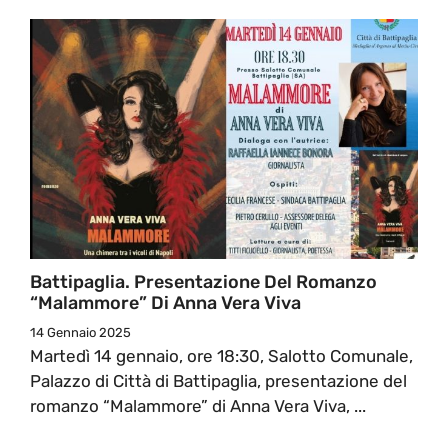
Battipaglia. Presentazione Del Romanzo
“Malammore” Di Anna Vera Viva
14 Gennaio 2025
Martedì 14 gennaio, ore 18:30, Salotto Comunale,
Palazzo di Città di Battipaglia, presentazione del
romanzo “Malammore” di Anna Vera Viva, ...