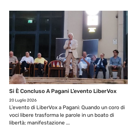
Si È Concluso A Pagani L’evento LiberVox
20 Luglio 2026
L’evento di LiberVox a Pagani: Quando un coro di
voci libere trasforma le parole in un boato di
libertà; manifestazione ...