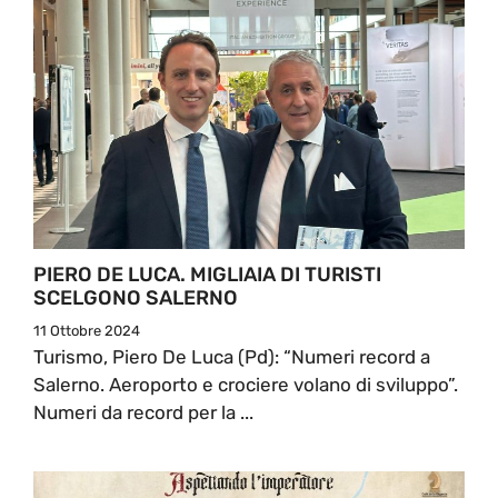
PIERO DE LUCA. MIGLIAIA DI TURISTI
SCELGONO SALERNO
11 Ottobre 2024
Turismo, Piero De Luca (Pd): “Numeri record a
Salerno. Aeroporto e crociere volano di sviluppo”.
Numeri da record per la ...