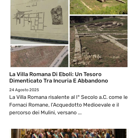
La Villa Romana Di Eboli: Un Tesoro
Dimenticato Tra Incuria E Abbandono
24 Agosto 2025
La Villa Romana risalente al I° Secolo a.C. come le
Fornaci Romane, l’Acquedotto Medioevale e il
percorso dei Mulini, versano ...