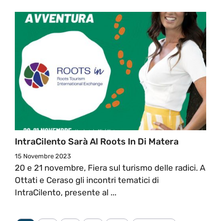
IntraCilento Sarà Al Roots In Di Matera
15 Novembre 2023
20 e 21 novembre, Fiera sul turismo delle radici. A
Ottati e Ceraso gli incontri tematici di
IntraCilento, presente al ...