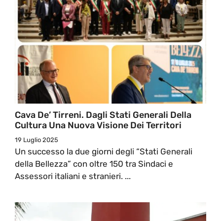
Cava De’ Tirreni. Dagli Stati Generali Della
Cultura Una Nuova Visione Dei Territori
19 Luglio 2025
Un successo la due giorni degli “Stati Generali
della Bellezza” con oltre 150 tra Sindaci e
Assessori italiani e stranieri. ...