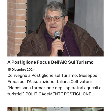
A Postiglione Focus Dell’AIC Sul Turismo
15 Dicembre 2024
Convegno a Postiglione sul Turismo, Giuseppe
Freda per l’Associazione Italiana Coltivatori:
“Necessaria formazione degli operatori agricoli e
turistici”. POLITICAdeMENTE POSTIGLIONE ...