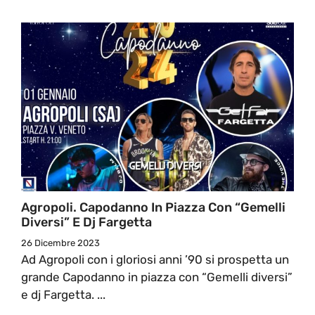
Agropoli. Capodanno In Piazza Con “Gemelli
Diversi” E Dj Fargetta
26 Dicembre 2023
Ad Agropoli con i gloriosi anni ’90 si prospetta un
grande Capodanno in piazza con “Gemelli diversi”
e dj Fargetta. ...