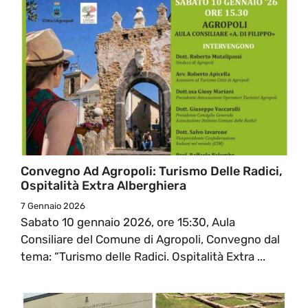
Convegno Ad Agropoli: Turismo Delle Radici,
Ospitalità Extra Alberghiera
7 Gennaio 2026
Sabato 10 gennaio 2026, ore 15:30, Aula
Consiliare del Comune di Agropoli, Convegno dal
tema: “Turismo delle Radici. Ospitalità Extra ...