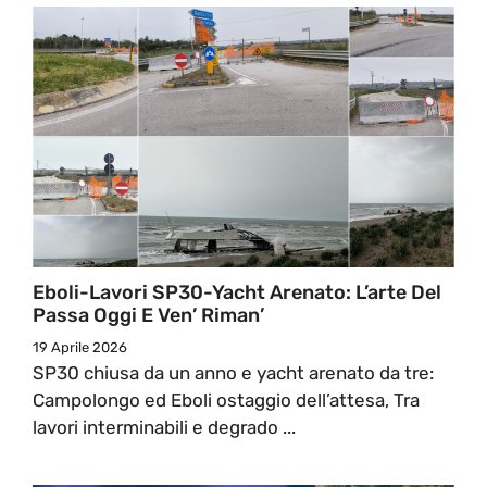
Eboli-Lavori SP30-Yacht Arenato: L’arte Del
Passa Oggi E Ven’ Riman’
19 Aprile 2026
SP30 chiusa da un anno e yacht arenato da tre:
Campolongo ed Eboli ostaggio dell’attesa, Tra
lavori interminabili e degrado ...