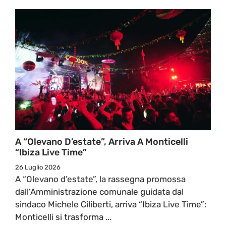
A “Olevano D’estate”, Arriva A Monticelli
“Ibiza Live Time”
26 Luglio 2026
A “Olevano d’estate”, la rassegna promossa
dall’Amministrazione comunale guidata dal
sindaco Michele Ciliberti, arriva “Ibiza Live Time”:
Monticelli si trasforma ...