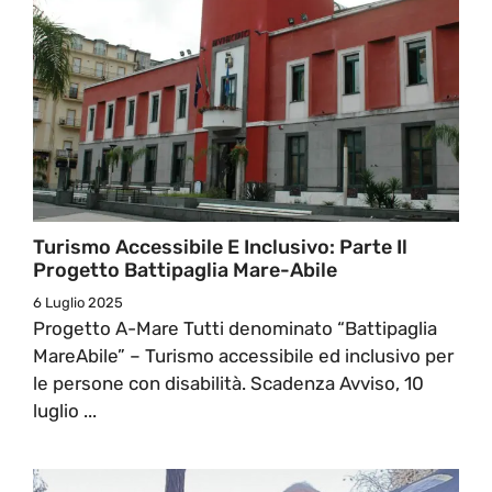
Turismo Accessibile E Inclusivo: Parte Il
Progetto Battipaglia Mare-Abile
6 Luglio 2025
Progetto A-Mare Tutti denominato “Battipaglia
MareAbile” – Turismo accessibile ed inclusivo per
le persone con disabilità. Scadenza Avviso, 10
luglio ...