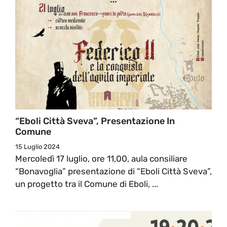
“Eboli Città Sveva”, Presentazione In
Comune
15 Luglio 2024
Mercoledì 17 luglio, ore 11,00, aula consiliare
“Bonavoglia” presentazione di “Eboli Città Sveva”,
un progetto tra il Comune di Eboli, ...