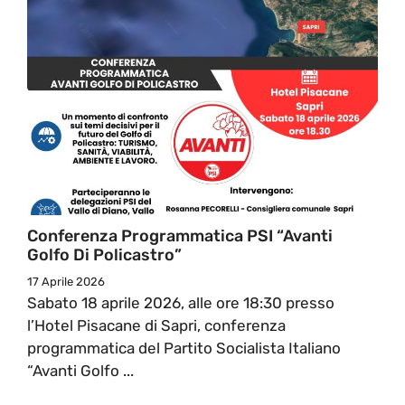
Conferenza Programmatica PSI “Avanti
Golfo Di Policastro”
17 Aprile 2026
Sabato 18 aprile 2026, alle ore 18:30 presso
l’Hotel Pisacane di Sapri, conferenza
programmatica del Partito Socialista Italiano
“Avanti Golfo ...