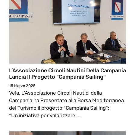
L’Associazione Circoli Nautici Della Campania
Lancia Il Progetto “Campania Sailing”
15 Marzo 2025
Vela. L’Associazione Circoli Nautici della
Campania ha Presentato alla Borsa Mediterranea
del Turismo il progetto “Campania Sailing”:
“Un’iniziativa per valorizzare ...