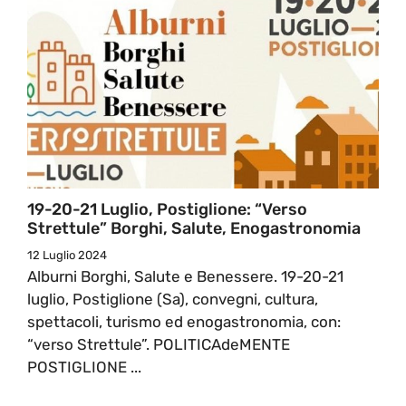
19-20-21 Luglio, Postiglione: “Verso
Strettule” Borghi, Salute, Enogastronomia
12 Luglio 2024
Alburni Borghi, Salute e Benessere. 19-20-21
luglio, Postiglione (Sa), convegni, cultura,
spettacoli, turismo ed enogastronomia, con:
“verso Strettule”. POLITICAdeMENTE
POSTIGLIONE ...