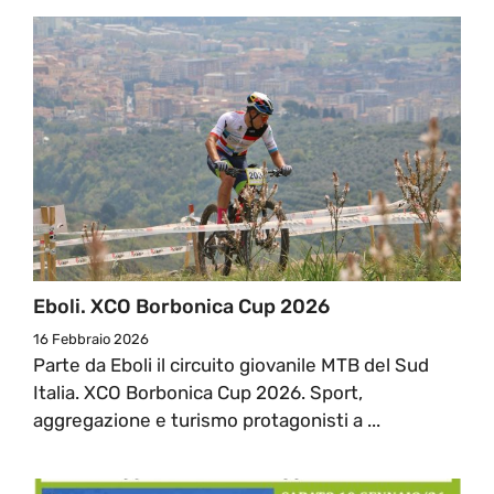
Eboli. XCO Borbonica Cup 2026
16 Febbraio 2026
Parte da Eboli il circuito giovanile MTB del Sud
Italia. XCO Borbonica Cup 2026. Sport,
aggregazione e turismo protagonisti a ...