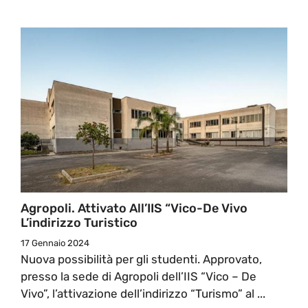
Agropoli. Attivato All’IIS “Vico-De Vivo
L’indirizzo Turistico
17 Gennaio 2024
Nuova possibilità per gli studenti. Approvato,
presso la sede di Agropoli dell’IIS “Vico – De
Vivo”, l’attivazione dell’indirizzo “Turismo” al ...