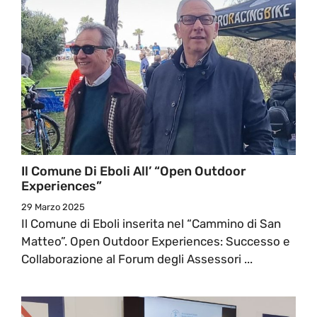
Il Comune Di Eboli All’ “Open Outdoor
Experiences”
29 Marzo 2025
Il Comune di Eboli inserita nel “Cammino di San
Matteo”. Open Outdoor Experiences: Successo e
Collaborazione al Forum degli Assessori ...