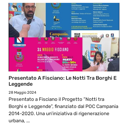
Presentato A Fisciano: Le Notti Tra Borghi E
Leggende
28 Maggio 2024
Presentato a Fisciano il Progetto “Notti tra
Borghi e Leggende”, finanziato dal POC Campania
2014-2020. Una un’iniziativa di rigenerazione
urbana, ...