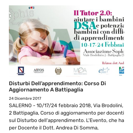
Disturbi Dell’apprendimento: Corso Di
Aggiornamento A Battipaglia
24 Dicembre 2017
SALERNO - 10/17/24 febbraio 2018, Via Brodolini,
2 Battipaglia, Corso di aggiornamento per docenti
sul Disturbo dell'apprendimento. L'Evento, che ha
per Docente il Dott. Andrea Di Somma,