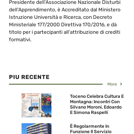
Presidente dell'Associazione Nazionale Disturbi
dell'Apprendimento, è Accreditato dal Ministero
Istruzione Università e Ricerca, con Decreto
Ministeriale 177/2000 Direttiva 170/2016, e dà
titolo per i partecipanti all'attribuzione di crediti
formativi.
PIU RECENTE
More
Toceno Celebra Cultura E
Montagna: Incontri Con
Silvano Moroni, Edoardo
E Simona Raspelli
È Regolarmente In
Funzione Il Servizio