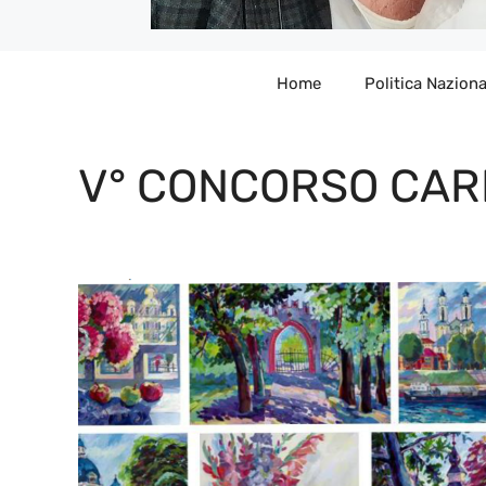
Home
Politica Naziona
V° CONCORSO CAR