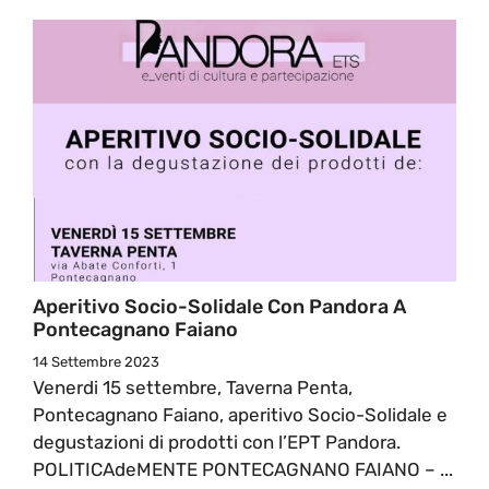
Aperitivo Socio-Solidale Con Pandora A
Pontecagnano Faiano
14 Settembre 2023
Venerdi 15 settembre, Taverna Penta,
Pontecagnano Faiano, aperitivo Socio-Solidale e
degustazioni di prodotti con l’EPT Pandora.
POLITICAdeMENTE PONTECAGNANO FAIANO – ...