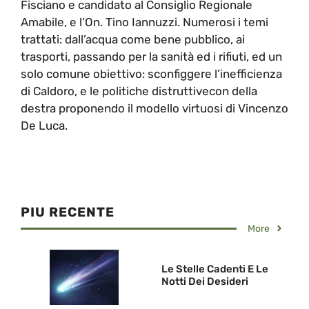
Fisciano e candidato al Consiglio Regionale
Amabile, e l’On. Tino Iannuzzi. Numerosi i temi
trattati: dall’acqua come bene pubblico, ai
trasporti, passando per la sanità ed i rifiuti, ed un
solo comune obiettivo: sconfiggere l’inefficienza
di Caldoro, e le politiche distruttivecon della
destra proponendo il modello virtuosi di Vincenzo
De Luca.
PIU RECENTE
More
Le Stelle Cadenti E Le
Notti Dei Desideri