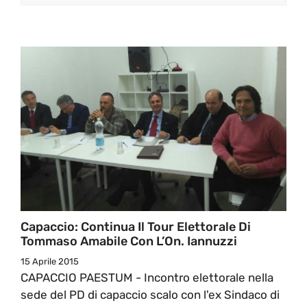
Capaccio: Continua Il Tour Elettorale Di
Tommaso Amabile Con L’On. Iannuzzi
15 Aprile 2015
CAPACCIO PAESTUM - Incontro elettorale nella
sede del PD di capaccio scalo con l'ex Sindaco di