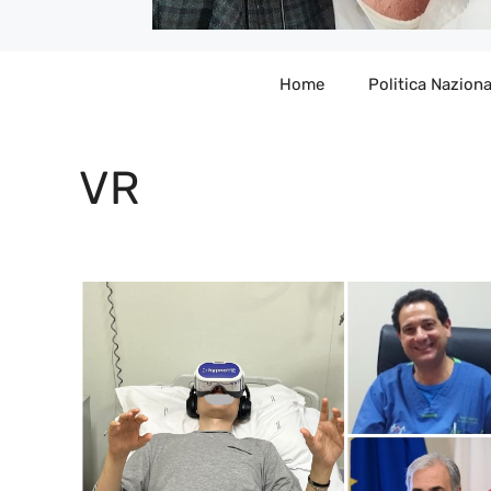
Home
Politica Naziona
VR