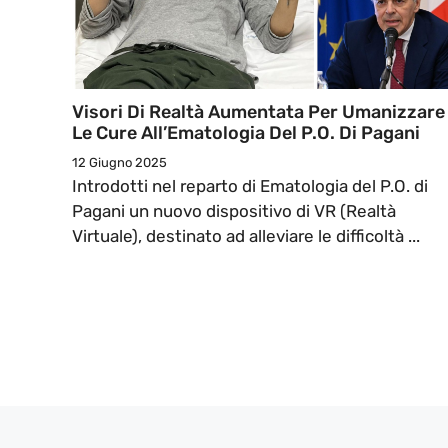
Visori Di Realtà Aumentata Per Umanizzare
Le Cure All’Ematologia Del P.O. Di Pagani
12 Giugno 2025
Introdotti nel reparto di Ematologia del P.O. di
Pagani un nuovo dispositivo di VR (Realtà
Virtuale), destinato ad alleviare le difficoltà ...