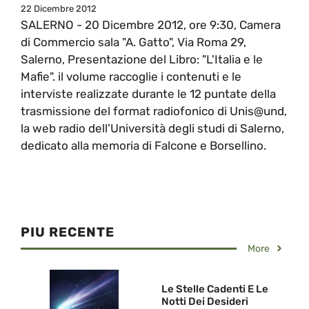
22 Dicembre 2012
SALERNO - 20 Dicembre 2012, ore 9:30, Camera
di Commercio sala "A. Gatto", Via Roma 29,
Salerno, Presentazione del Libro: "L'Italia e le
Mafie". il volume raccoglie i contenuti e le
interviste realizzate durante le 12 puntate della
trasmissione del format radiofonico di Unis@und,
la web radio dell’Università degli studi di Salerno,
dedicato alla memoria di Falcone e Borsellino.
PIU RECENTE
More
Le Stelle Cadenti E Le
Notti Dei Desideri