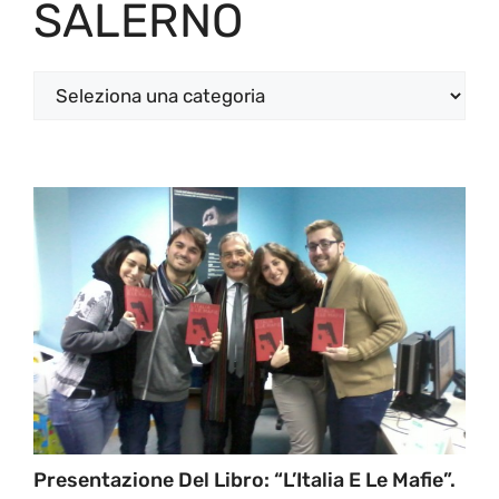
SALERNO
Categorie
Presentazione Del Libro: “L’Italia E Le Mafie”.