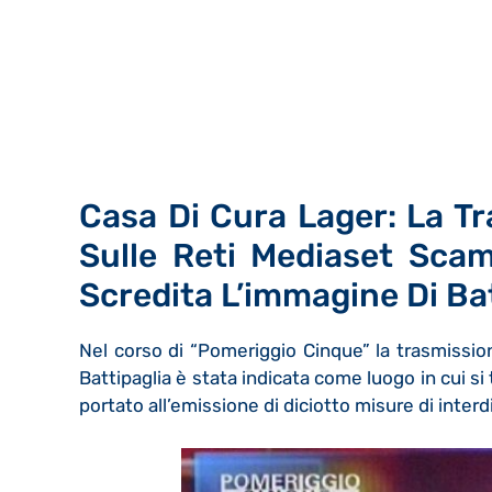
Casa Di Cura Lager: La Tr
Sulle Reti Mediaset Scam
Scredita L’immagine Di Bat
Nel corso di “Pomeriggio Cinque” la trasmissio
Battipaglia è stata indicata come luogo in cui si
portato all’emissione di diciotto misure di interd