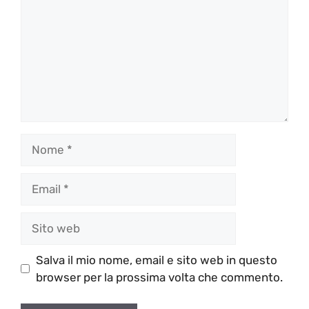
Nome
Email
Sito
web
Salva il mio nome, email e sito web in questo
browser per la prossima volta che commento.