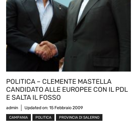
POLITICA – CLEMENTE MASTELLA
CANDIDATO ALLE EUROPEE CON IL PDL
E SALTA IL FOSSO
admin
Updated on:
15 Febbraio 2009
CAMPANIA
POLITICA
PROVINCIA DI SALERNO