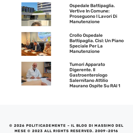
Ospedale Battipaglia.
Vertive In Comune:
Proseguono I Lavori Di
Manutenzione
Crollo Ospedale
Battipaglia. Cisl: Un Piano
Speciale Per La
Manutenzione
Tumori Apparato
Digerente. Il
Gastroenterologo
Salernitano Attilio
Maurano Ospite Su RAI 1
© 2026 POLITICADEMENTE – IL BLOG DI MASSIMO DEL
MESE © 2023 ALL RIGHTS RESERVED. 2009-2016