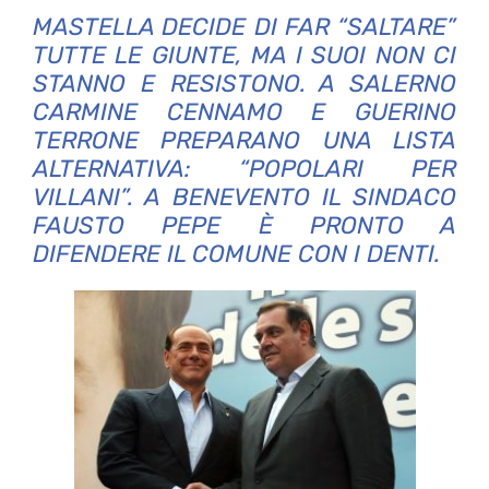
MASTELLA DECIDE DI FAR “SALTARE”
TUTTE LE GIUNTE, MA I SUOI NON CI
STANNO E RESISTONO. A SALERNO
CARMINE CENNAMO E GUERINO
TERRONE PREPARANO UNA LISTA
ALTERNATIVA: “POPOLARI PER
VILLANI”. A BENEVENTO IL SINDACO
FAUSTO PEPE È PRONTO A
DIFENDERE IL COMUNE CON I DENTI.