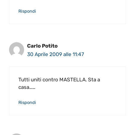
Rispondi
Carlo Potito
30 Aprile 2009 alle 11:47
Tutti uniti contro MASTELLA. Sta a
casa……
Rispondi