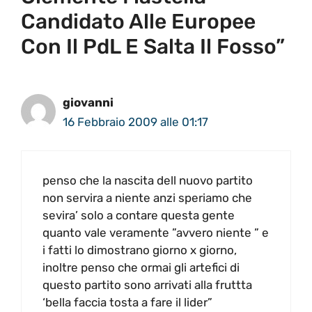
Candidato Alle Europee
Con Il PdL E Salta Il Fosso”
giovanni
16 Febbraio 2009 alle 01:17
penso che la nascita dell nuovo partito
non servira a niente anzi speriamo che
sevira’ solo a contare questa gente
quanto vale veramente ”avvero niente ” e
i fatti lo dimostrano giorno x giorno,
inoltre penso che ormai gli artefici di
questo partito sono arrivati alla fruttta
‘bella faccia tosta a fare il lider”