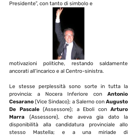
Presidente”, con tanto di simbolo e
motivazioni politiche, restando saldamente
ancorati all’incarico e al Centro-sinistra.
Le stesse perplessità sono sorte in tutta la
provincia: a Nocera Inferiore con
Antonio
Cesarano
(Vice Sindaco); a Salerno con
Augusto
De Pascale
(Assessore); a Eboli con
Arturo
Marra
(Assessore), che aveva gia dato la
disponibilità alla candidatura provinciale allo
stesso Mastella; e a una miriade di