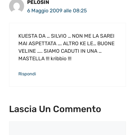
PELOSIN
6 Maggio 2009 alle 08:25
KUESTA DA … SILVIO … NON ME LA SAREI
MAI ASPETTATA …. ALTRO KE LE… BUONE
VELINE ….. SIAMO CADUTI IN UNA …
MASTELLA !!! kribbio !!!
Rispondi
Lascia Un Commento
Commento