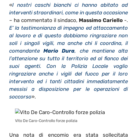
«
I nostri caschi bianchi ci hanno abitato ad
interventi straordinari, come in questa occasione
– ha commentato il sindaco,
Massimo Cariello
-.
E’ la testimonianza di impegno ed attaccamento
al lavoro e di questo dobbiamo ringraziare non
soli i singoli vigili, ma anche chi li coordina, il
comandante
Mario Dura
, che mantiene alta
l’attenzione su tutto il territorio ed al fianco dei
suoi agenti. Con la Polizia Locale voglio
ringraziare anche i vigili del fuoco per il loro
intervento ed i tanti cittadini immediatamente
messisi a disposizione per le operazioni di
soccorso
».
Vito De Caro-Controllo forze polizia
Una nota di encomio era stata sollecitata