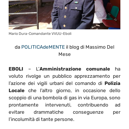
Mario Dura-Comandante VVUU-Eboli
da
POLITICAdeMENTE
il blog di Massimo Del
Mese
EBOLI
– L’
Amministrazione comunale
ha
voluto rivolge un pubblico apprezzamento per
l’azione dei vigili urbani del comando di
Polizia
Locale
che l’altro giorno, in occasione dello
scoppio di una bombola di gas in via Europa, sono
prontamente intervenuti, contribuendo ad
evitare drammatiche conseguenze per
l’incolumità di tante persone.