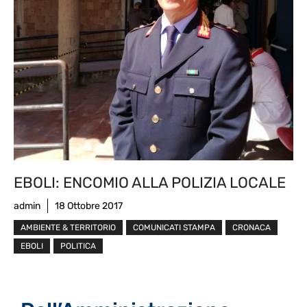
EBOLI: ENCOMIO ALLA POLIZIA LOCALE
admin
18 Ottobre 2017
AMBIENTE & TERRITORIO
COMUNICATI STAMPA
CRONACA
EBOLI
POLITICA