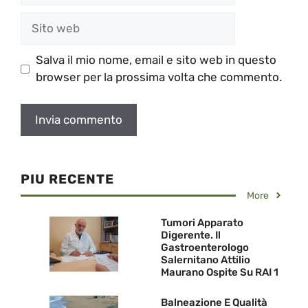
Sito
web
Salva il mio nome, email e sito web in questo
browser per la prossima volta che commento.
PIU RECENTE
More
Tumori Apparato
Digerente. Il
Gastroenterologo
Salernitano Attilio
Maurano Ospite Su RAI 1
Balneazione E Qualità