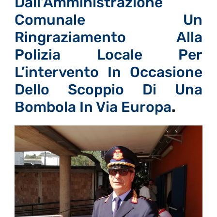
Dall’Amministrazione
Comunale Un
Ringraziamento Alla
Polizia Locale Per
L’intervento In Occasione
Dello Scoppio Di Una
Bombola In Via Europa
.