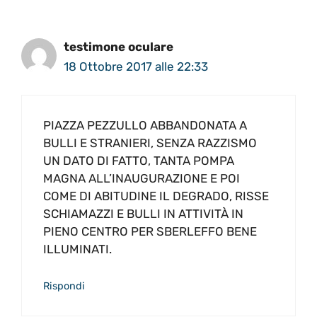
testimone oculare
18 Ottobre 2017 alle 22:33
PIAZZA PEZZULLO ABBANDONATA A
BULLI E STRANIERI, SENZA RAZZISMO
UN DATO DI FATTO, TANTA POMPA
MAGNA ALL’INAUGURAZIONE E POI
COME DI ABITUDINE IL DEGRADO, RISSE
SCHIAMAZZI E BULLI IN ATTIVITÀ IN
PIENO CENTRO PER SBERLEFFO BENE
ILLUMINATI.
Rispondi