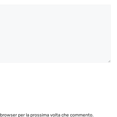
o browser per la prossima volta che commento.