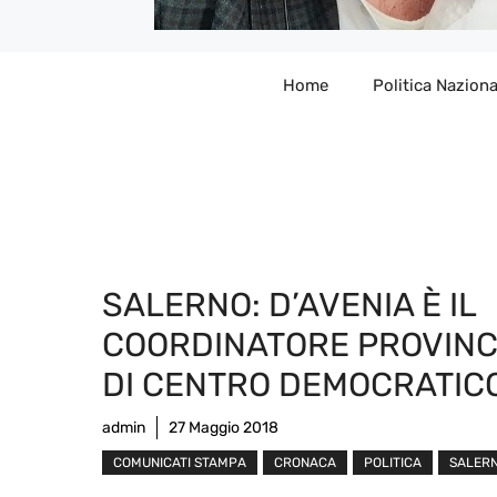
Home
Politica Naziona
SALERNO: D’AVENIA È IL
COORDINATORE PROVINC
DI CENTRO DEMOCRATIC
admin
27 Maggio 2018
COMUNICATI STAMPA
CRONACA
POLITICA
SALER