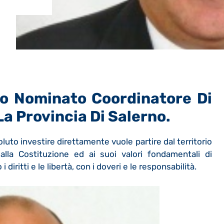
to Nominato Coordinatore Di
a Provincia Di Salerno.
voluto investire direttamente vuole partire dal territorio
alla Costituzione ed ai suoi valori fondamentali di
diritti e le libertà, con i doveri e le responsabilità.