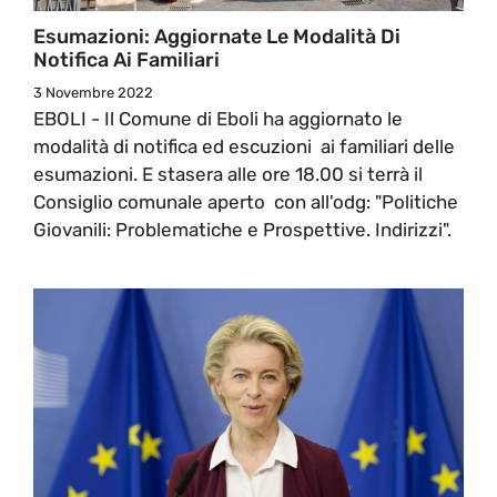
Esumazioni: Aggiornate Le Modalità Di
Notifica Ai Familiari
3 Novembre 2022
EBOLI - Il Comune di Eboli ha aggiornato le
modalità di notifica ed escuzioni ai familiari delle
esumazioni. E stasera alle ore 18.00 si terrà il
Consiglio comunale aperto con all'odg: "Politiche
Giovanili: Problematiche e Prospettive. Indirizzi".