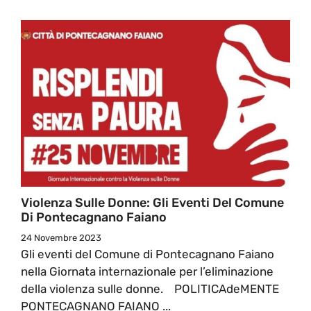
Violenza Sulle Donne: Gli Eventi Del Comune
Di Pontecagnano Faiano
24 Novembre 2023
Gli eventi del Comune di Pontecagnano Faiano
nella Giornata internazionale per l’eliminazione
della violenza sulle donne. POLITICAdeMENTE
PONTECAGNANO FAIANO ...