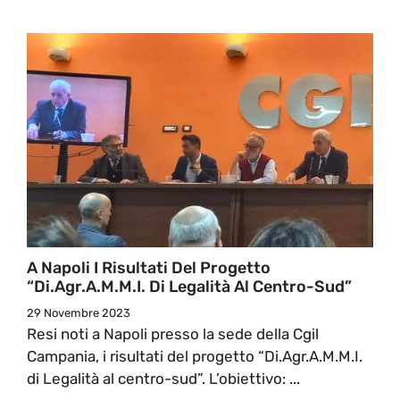
A Napoli I Risultati Del Progetto
“Di.Agr.A.M.M.I. Di Legalità Al Centro-Sud”
29 Novembre 2023
Resi noti a Napoli presso la sede della Cgil
Campania, i risultati del progetto “Di.Agr.A.M.M.I.
di Legalità al centro-sud”. L’obiettivo: ...