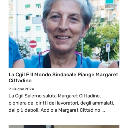
La Cgil E Il Mondo Sindacale Piange Margaret
Cittadino
9 Giugno 2024
La Cgil Salerno saluta Margaret Cittadino,
pioniera dei diritti dei lavoratori, degli ammalati,
dei più deboli. Addio a Margaret Cittadino ...