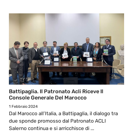
Battipaglia. Il Patronato Acli Riceve Il
Console Generale Del Marocco
1 Febbraio 2024
Dal Marocco all’Italia, a Battipaglia, il dialogo tra
due sponde promosso dal Patronato ACLI
Salerno continua e si arricchisce di ...