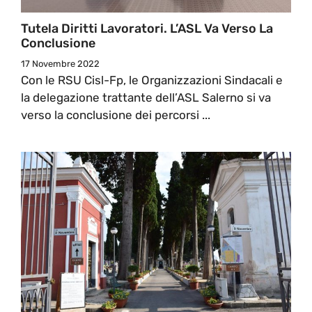
Tutela Diritti Lavoratori. L’ASL Va Verso La
Conclusione
17 Novembre 2022
Con le RSU Cisl-Fp, le Organizzazioni Sindacali e
la delegazione trattante dell’ASL Salerno si va
verso la conclusione dei percorsi ...