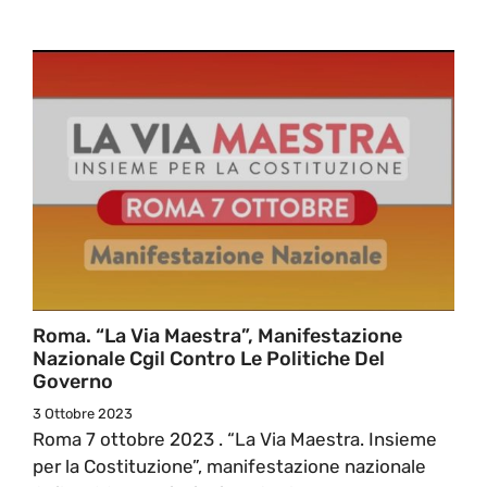
Roma. “La Via Maestra”, Manifestazione
Nazionale Cgil Contro Le Politiche Del
Governo
3 Ottobre 2023
Roma 7 ottobre 2023 . “La Via Maestra. Insieme
per la Costituzione”, manifestazione nazionale