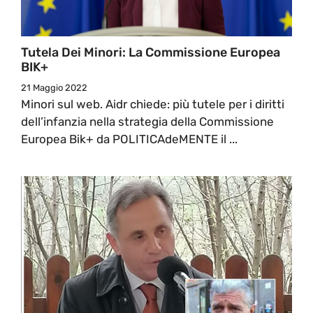
Tutela Dei Minori: La Commissione Europea
BIK+
21 Maggio 2022
Minori sul web. Aidr chiede: più tutele per i diritti
dell’infanzia nella strategia della Commissione
Europea Bik+ da POLITICAdeMENTE il ...