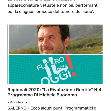
apparecchiature vetuste e non più performanti
per la diagnosi precoce del tumore del seno".
Regionali 2020: “La Rivoluzione Gentile” Nel
Programma Di Michele Buonomo
2 Agosto 2020
SALERNO - Ecco alcuni punti Programmatici di