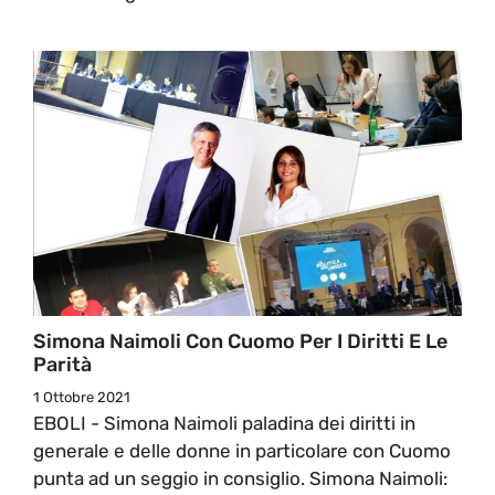
Simona Naimoli Con Cuomo Per I Diritti E Le
Parità
1 Ottobre 2021
EBOLI - Simona Naimoli paladina dei diritti in
generale e delle donne in particolare con Cuomo
punta ad un seggio in consiglio. Simona Naimoli: