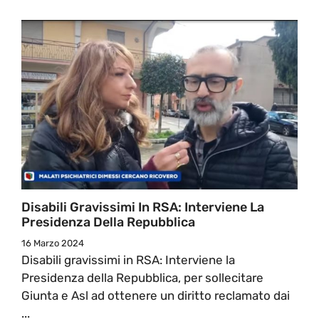
Disabili Gravissimi In RSA: Interviene La
Presidenza Della Repubblica
16 Marzo 2024
Disabili gravissimi in RSA: Interviene la
Presidenza della Repubblica, per sollecitare
Giunta e Asl ad ottenere un diritto reclamato dai
...