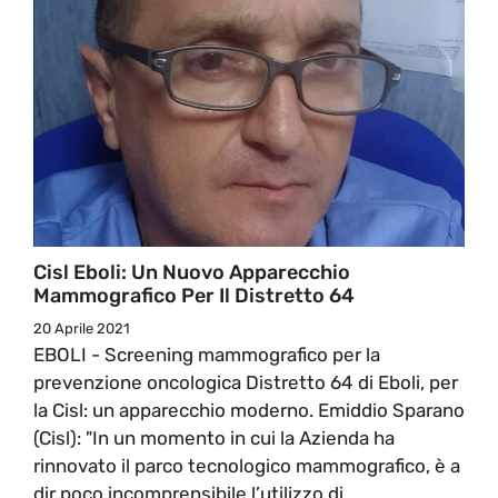
Cisl Eboli: Un Nuovo Apparecchio
Mammografico Per Il Distretto 64
20 Aprile 2021
EBOLI - Screening mammografico per la
prevenzione oncologica Distretto 64 di Eboli, per
la Cisl: un apparecchio moderno. Emiddio Sparano
(Cisl): "In un momento in cui la Azienda ha
rinnovato il parco tecnologico mammografico, è a
dir poco incomprensibile l’utilizzo di