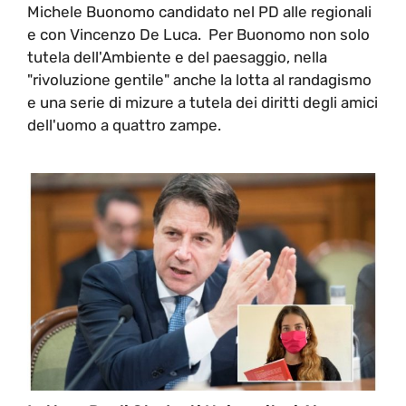
Michele Buonomo candidato nel PD alle regionali
e con Vincenzo De Luca. Per Buonomo non solo
tutela dell'Ambiente e del paesaggio, nella
"rivoluzione gentile" anche la lotta al randagismo
e una serie di mizure a tutela dei diritti degli amici
dell'uomo a quattro zampe.