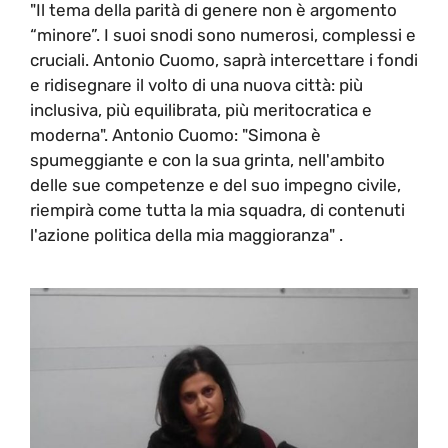
"Il tema della parità di genere non è argomento
“minore”. I suoi snodi sono numerosi, complessi e
cruciali. Antonio Cuomo, saprà intercettare i fondi
e ridisegnare il volto di una nuova città: più
inclusiva, più equilibrata, più meritocratica e
moderna". Antonio Cuomo: "Simona è
spumeggiante e con la sua grinta, nell'ambito
delle sue competenze e del suo impegno civile,
riempirà come tutta la mia squadra, di contenuti
l'azione politica della mia maggioranza" .