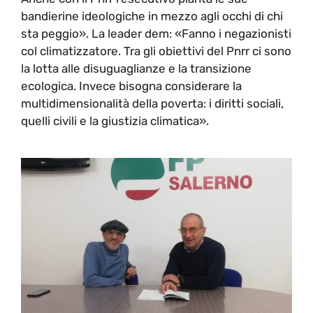
bandierine ideologiche in mezzo agli occhi di chi
sta peggio». La leader dem: «Fanno i negazionisti
col climatizzatore. Tra gli obiettivi del Pnrr ci sono
la lotta alle disuguaglianze e la transizione
ecologica. Invece bisogna considerare la
multidimensionalità della poverta: i diritti sociali,
quelli civili e la giustizia climatica».