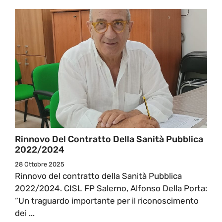
Rinnovo Del Contratto Della Sanità Pubblica
2022/2024
28 Ottobre 2025
Rinnovo del contratto della Sanità Pubblica
2022/2024. CISL FP Salerno, Alfonso Della Porta:
“Un traguardo importante per il riconoscimento
dei ...