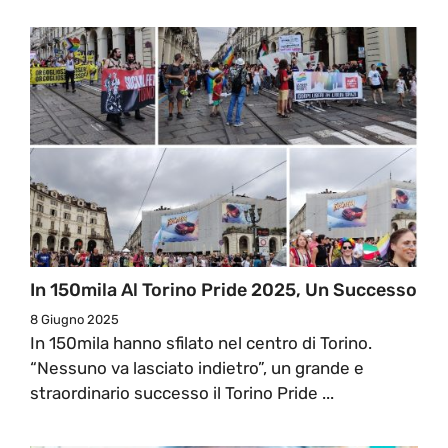
In 150mila Al Torino Pride 2025, Un Successo
8 Giugno 2025
In 150mila hanno sfilato nel centro di Torino.
“Nessuno va lasciato indietro”, un grande e
straordinario successo il Torino Pride ...