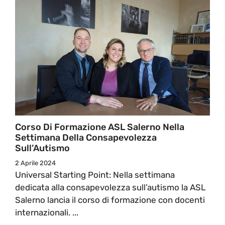
Corso Di Formazione ASL Salerno Nella
Settimana Della Consapevolezza
Sull’Autismo
2 Aprile 2024
Universal Starting Point: Nella settimana
dedicata alla consapevolezza sull’autismo la ASL
Salerno lancia il corso di formazione con docenti
internazionali. ...