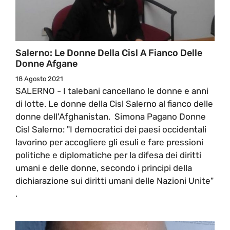
Salerno: Le Donne Della Cisl A Fianco Delle
Donne Afgane
18 Agosto 2021
SALERNO - I talebani cancellano le donne e anni
di lotte. Le donne della Cisl Salerno al fianco delle
donne dell'Afghanistan. Simona Pagano Donne
Cisl Salerno: "I democratici dei paesi occidentali
lavorino per accogliere gli esuli e fare pressioni
politiche e diplomatiche per la difesa dei diritti
umani e delle donne, secondo i principi della
dichiarazione sui diritti umani delle Nazioni Unite"
.