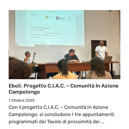
Eboli. Progetto C.I.A.C. – Comunità In Azione
Campolongo
1 Ottobre 2025
Con il progetto C.I.A.C. – Comunità In Azione
Campolongo, si concludono I tre appuntamenti
programmati del Tavolo di prossimità dei ...