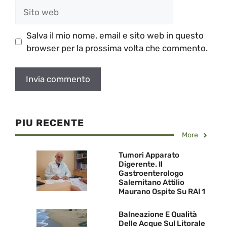
Sito
web
Salva il mio nome, email e sito web in questo
browser per la prossima volta che commento.
PIU RECENTE
More
Tumori Apparato
Digerente. Il
Gastroenterologo
Salernitano Attilio
Maurano Ospite Su RAI 1
Balneazione E Qualità
Delle Acque Sul Litorale