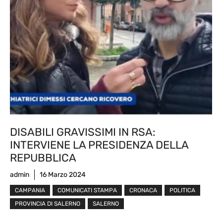
DISABILI GRAVISSIMI IN RSA:
INTERVIENE LA PRESIDENZA DELLA
REPUBBLICA
admin
16 Marzo 2024
CAMPANIA
COMUNICATI STAMPA
CRONACA
POLITICA
PROVINCIA DI SALERNO
SALERNO