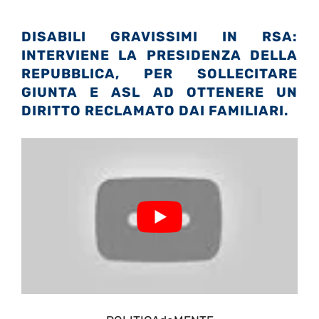
DISABILI GRAVISSIMI IN RSA:
I
NTERVIENE LA PRESIDENZA DELLA
REPUBBLICA, PER SOLLECITARE
GIUNTA E ASL AD OTTENERE UN
DIRITTO RECLAMATO DAI FAMILIARI.