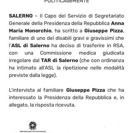
POLITICAdeMENTE
SALERNO
– Il Capo del Servizio di Segretariato
Generale della Presidenza della Repubblica
Anna
Maria Monorchio
, ha scritto a
Giuseppe Pizza
,
familiare di uno dei disabili gravi e gravissimi che
l’
ASL di Salerno
ha deciso di trasferire in RSA,
con una Commissione medica giudicata
irregolare dal
TAR di Salerno
(che con ordinanza
ha intimato all’ASL la ripetizione nelle modalità
previste dalla legge).
L’intervista al familiare
Giuseppe Pizza
che ha
interessato la Presidenza della Repubblica e, in
allegato, la risposta ricevuta.