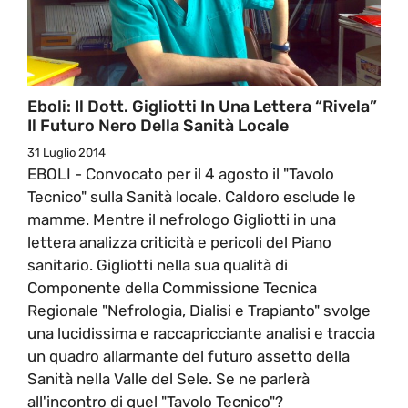
Eboli: Il Dott. Gigliotti In Una Lettera “rivela”
Il Futuro Nero Della Sanità Locale
31 Luglio 2014
EBOLI - Convocato per il 4 agosto il "Tavolo
Tecnico" sulla Sanità locale. Caldoro esclude le
mamme. Mentre il nefrologo Gigliotti in una
lettera analizza criticità e pericoli del Piano
sanitario. Gigliotti nella sua qualità di
Componente della Commissione Tecnica
Regionale "Nefrologia, Dialisi e Trapianto" svolge
una lucidissima e raccapricciante analisi e traccia
un quadro allarmante del futuro assetto della
Sanità nella Valle del Sele. Se ne parlerà
all'incontro di quel "Tavolo Tecnico"?