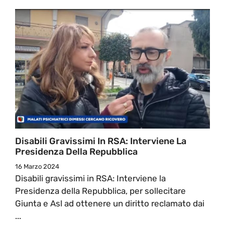
Disabili Gravissimi In RSA: Interviene La
Presidenza Della Repubblica
16 Marzo 2024
Disabili gravissimi in RSA: Interviene la
Presidenza della Repubblica, per sollecitare
Giunta e Asl ad ottenere un diritto reclamato dai
...