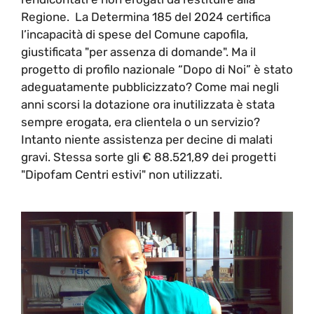
Regione. La Determina 185 del 2024 certifica
l’incapacità di spese del Comune capofila,
giustificata "per assenza di domande". Ma il
progetto di profilo nazionale “Dopo di Noi” è stato
adeguatamente pubblicizzato? Come mai negli
anni scorsi la dotazione ora inutilizzata è stata
sempre erogata, era clientela o un servizio?
Intanto niente assistenza per decine di malati
gravi. Stessa sorte gli € 88.521,89 dei progetti
"Dipofam Centri estivi" non utilizzati.