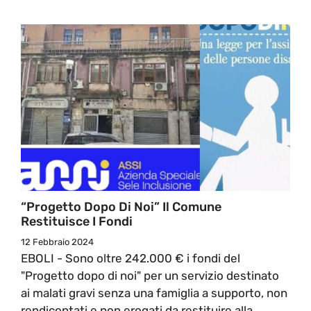
“Progetto Dopo Di Noi” Il Comune
Restituisce I Fondi
12 Febbraio 2024
EBOLI - Sono oltre 242.000 € i fondi del
"Progetto dopo di noi" per un servizio destinato
ai malati gravi senza una famiglia a supporto, non
rendicontati e non erogati da restituire alla