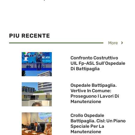
PIU RECENTE
More
Confronto Costruttivo
UIL Fp-ASL Sull’Ospedale
Di Battipaglia
Ospedale Battipaglia.
Vertive In Comune:
Proseguono I Lavori Di
Manutenzione
Crollo Ospedale
Battipaglia. Cisl: Un Piano
Speciale Per La
Manutenzione