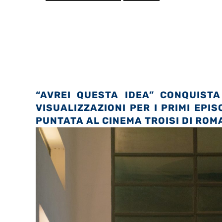
“AVREI QUESTA IDEA” CONQUISTA
VISUALIZZAZIONI PER I PRIMI EPI
PUNTATA AL CINEMA TROISI DI ROM