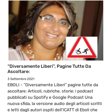
“Diversamente Liberi”, Pagine Tutte Da
Ascoltare:
3 Settembre 2021
EBOLI - “Diversamente Liberi” pagine tutte da
ascoltare: Articoli, rubriche, storie: i podcast
pubblicati su Spotify e Google Podcast Una
nuova sfida, la versione audio degli articoli scritti
e letti dagli autori ospiti dell’ICATT di Eboli che