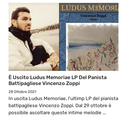
È Uscito Ludus Memoriae LP Del Panista
Battipagliese Vincenzo Zoppi
28 Ottobre 2021
In uscita Ludus Memoriae, l’ultimp LP del pianista
battipagliese Vincenzo Zoppi. Dal 29 ottobre è
possibile ascoltare queste intime melodie ...