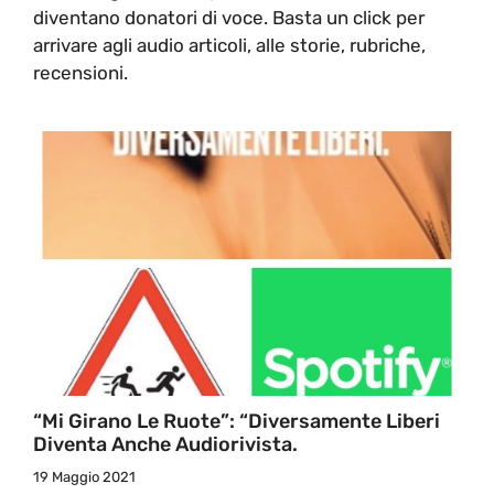
diventano donatori di voce. Basta un click per
arrivare agli audio articoli, alle storie, rubriche,
recensioni.
“Mi Girano Le Ruote”: “Diversamente Liberi
Diventa Anche Audiorivista.
19 Maggio 2021