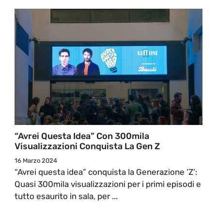
“Avrei Questa Idea” Con 300mila
Visualizzazioni Conquista La Gen Z
16 Marzo 2024
“Avrei questa idea” conquista la Generazione ‘Z’:
Quasi 300mila visualizzazioni per i primi episodi e
tutto esaurito in sala, per ...