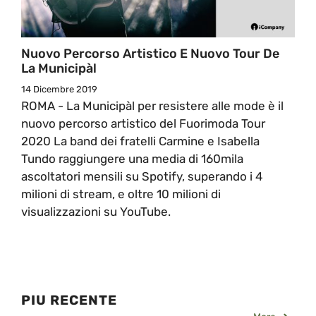
Nuovo Percorso Artistico E Nuovo Tour De
La Municipàl
14 Dicembre 2019
ROMA - La Municipàl per resistere alle mode è il
nuovo percorso artistico del Fuorimoda Tour
2020 La band dei fratelli Carmine e Isabella
Tundo raggiungere una media di 160mila
ascoltatori mensili su Spotify, superando i 4
milioni di stream, e oltre 10 milioni di
visualizzazioni su YouTube.
PIU RECENTE