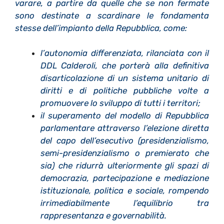
varare, a partire da quelle che se non fermate
sono destinate a scardinare le fondamenta
stesse dell’impianto della Repubblica, come:
l’autonomia differenziata, rilanciata con il
DDL Calderoli, che porterà alla definitiva
disarticolazione di un sistema
unitario di
diritti e di politiche pubbliche volte a
promuovere lo sviluppo di tutti i territori;
il superamento del modello di Repubblica
parlamentare attraverso l’elezione diretta
del capo dell’esecutivo (presidenzialismo,
semi-presidenzialismo o premierato che
sia) che ridurrà ulteriormente gli spazi di
democrazia, partecipazione e mediazione
istituzionale, politica e sociale, rompendo
irrimediabilmente l’equilibrio tra
rappresentanza e governabilità.