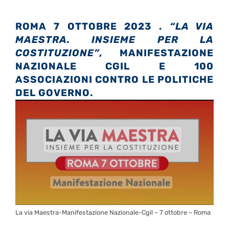
ROMA 7 OTTOBRE 2023 .
“LA VIA
MAESTRA. INSIEME PER LA
COSTITUZIONE”
, MANIFESTAZIONE
NAZIONALE CGIL E 100
ASSOCIAZIONI CONTRO LE POLITICHE
DEL GOVERNO.
La via Maestra-Manifestazione Nazionale-Cgil – 7 ottobre – Roma