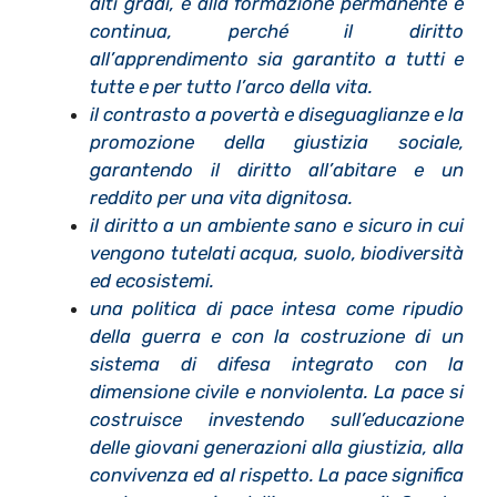
alti gradi, e alla formazione permanente e
continua, perché il diritto
all’apprendimento sia garantito a tutti e
tutte e per tutto l’arco della vita.
il contrasto a povertà e diseguaglianze e la
promozione della giustizia sociale,
garantendo il diritto all’abitare e un
reddito per una vita dignitosa.
il diritto a un ambiente sano e sicuro in cui
vengono tutelati acqua, suolo, biodiversità
ed ecosistemi.
una politica di pace intesa come ripudio
della guerra e con la costruzione di un
sistema di difesa integrato con la
dimensione civile e nonviolenta. La pace si
costruisce investendo sull’educazione
delle giovani generazioni alla giustizia, alla
convivenza ed al rispetto. La pace significa