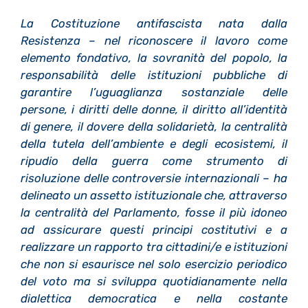
La Costituzione antifascista nata dalla
Resistenza – nel riconoscere il lavoro come
elemento fondativo, la sovranità del popolo, la
responsabilità delle istituzioni pubbliche di
garantire l’uguaglianza sostanziale delle
persone, i diritti delle donne, il diritto all’identità
di genere, il dovere della solidarietà, la centralità
della tutela dell’ambiente e degli ecosistemi, il
ripudio della guerra come strumento di
risoluzione delle controversie internazionali – ha
delineato un assetto istituzionale che, attraverso
la centralità del Parlamento, fosse il più idoneo
ad assicurare questi principi costitutivi e a
realizzare un rapporto tra cittadini/e e istituzioni
che non si esaurisce nel solo esercizio periodico
del voto ma si sviluppa quotidianamente nella
dialettica democratica e nella costante