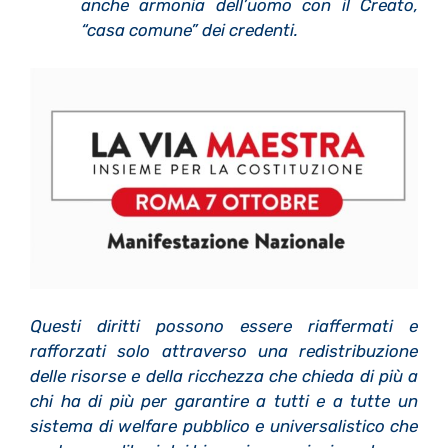
anche armonia dell’uomo con il Creato,
“casa comune” dei credenti.
Questi diritti possono essere riaffermati e
rafforzati solo attraverso una redistribuzione
delle risorse e della ricchezza che chieda di più a
chi ha di più per garantire a tutti e a tutte un
sistema di welfare pubblico e universalistico che