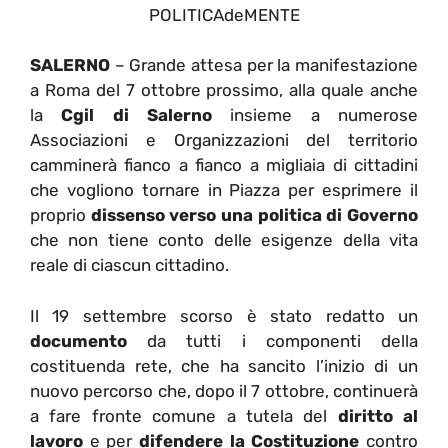
POLITICAdeMENTE
SALERNO
– Grande attesa per la manifestazione
a Roma del 7 ottobre prossimo, alla quale anche
la
Cgil di Salerno
insieme a numerose
Associazioni e Organizzazioni del territorio
camminerà fianco a fianco a migliaia di cittadini
che vogliono tornare in Piazza per esprimere il
proprio
dissenso verso una politica di Governo
che non tiene conto delle esigenze della vita
reale di ciascun cittadino.
Il 19 settembre scorso è stato redatto un
documento
da tutti i componenti della
costituenda rete, che ha sancito l’inizio di un
nuovo percorso che, dopo il 7 ottobre, continuerà
a fare fronte comune a tutela del
diritto al
lavoro
e per
difendere la Costituzione
contro