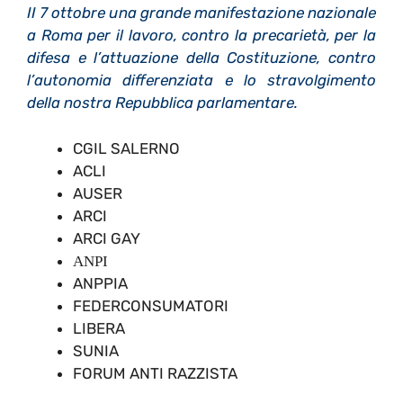
II 7 ottobre una grande manifestazione nazionale
a Roma per il lavoro, contro la precarietà, per la
difesa e l’attuazione della Costituzione, contro
l’autonomia differenziata e lo stravolgimento
della nostra Repubblica parlamentare.
CGIL SALERNO
ACLI
AUSER
ARCI
ARCI GAY
ΑΝΡΙ
ANPPIA
FEDERCONSUMATORI
LIBERA
SUNIA
FORUM ANTI RAZZISTA