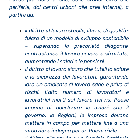
periferie, dai centri urbani alle aree interne), a
partire da:
il diritto al lavoro stabile, libero, di qualità-
fulcro di un modello di sviluppo sostenibile
– superando la precarietà dilagante,
contrastando il lavoro povero e sfruttato,
aumentando i salari e le pensioni
Il diritto al lavoro sicuro che tuteli la salute
e la sicurezza dei lavoratori, garantendo
loro un ambiente di lavoro sano e privo di
rischi. L’alto numero di lavoratori e
lavoratrici morti sul lavoro nel ns. Paese
impone di accelerare le azioni che il
governo, le Regioni, le imprese devono
mettere in campo per mettere fine a una
situazione indegna per un Paese civile.