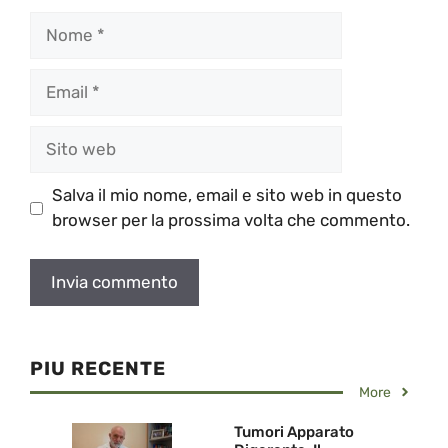
Nome
Email
Sito
web
Salva il mio nome, email e sito web in questo
browser per la prossima volta che commento.
PIU RECENTE
More
Tumori Apparato