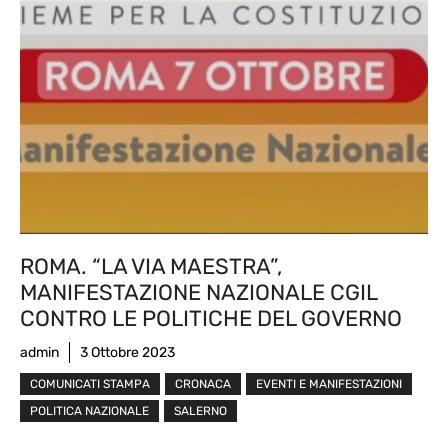
ROMA. “LA VIA MAESTRA”,
MANIFESTAZIONE NAZIONALE CGIL
CONTRO LE POLITICHE DEL GOVERNO
admin
3 Ottobre 2023
COMUNICATI STAMPA
CRONACA
EVENTI E MANIFESTAZIONI
POLITICA NAZIONALE
SALERNO