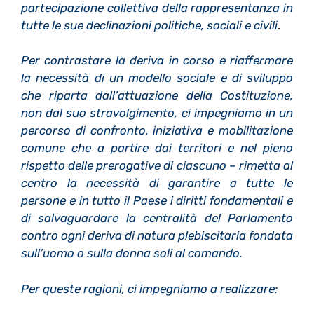
partecipazione collettiva della rappresentanza in
tutte le sue declinazioni politiche, sociali e civili
.
Per contrastare la deriva in corso e riaffermare
la necessità di un modello sociale e di sviluppo
che riparta dall’attuazione della Costituzione,
non dal suo stravolgimento, ci impegniamo in un
percorso di confronto, iniziativa e mobilitazione
comune che a partire dai territori e nel pieno
rispetto delle prerogative di ciascuno – rimetta al
centro la necessità di garantire a tutte le
persone e in tutto il Paese i diritti fondamentali e
di salvaguardare la centralità del Parlamento
contro ogni deriva di natura plebiscitaria fondata
sull’uomo o sulla donna soli al comando.
Per queste ragioni, ci impegniamo a realizzare: