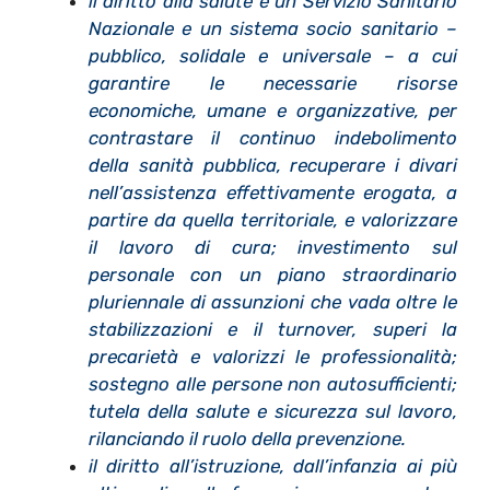
il diritto alla salute e un Servizio Sanitario
Nazionale e un sistema socio sanitario –
pubblico, solidale e universale – a cui
garantire le necessarie risorse
economiche, umane e organizzative, per
contrastare il continuo indebolimento
della sanità pubblica, recuperare i divari
nell’assistenza effettivamente erogata, a
partire da quella territoriale, e valorizzare
il lavoro di cura; investimento sul
personale con un piano straordinario
pluriennale di assunzioni che vada oltre le
stabilizzazioni e il turnover, superi la
precarietà e valorizzi le professionalità;
sostegno alle persone non autosufficienti;
tutela della salute e sicurezza sul lavoro,
rilanciando il ruolo della prevenzione.
il diritto all’istruzione, dall’infanzia ai più