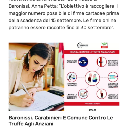
Baronissi, Anna Petta: “L'obiettivo è raccogliere il
maggior numero possibile di firme cartacee prima
della scadenza del 15 settembre. Le firme online
potranno essere raccolte fino al 30 settembre”.
Baronissi. Carabinieri E Comune Contro Le
Truffe Agli Anziani