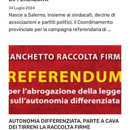
24 Luglio 2024
Nasce a Salerno, insieme ai sindacati, decine di
associazioni e partiti politici, il Coordinamento
provinciale per la campagna referendaria di ...
AUTONOMIA DIFFERENZIATA. PARTE A CAVA
DEI TIRRENI LA RACCOLTA FIRME