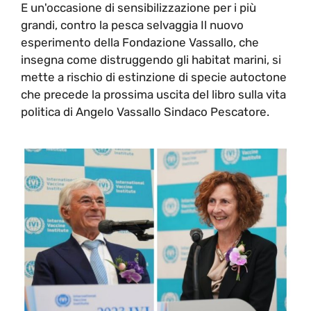
E un'occasione di sensibilizzazione per i più
grandi, contro la pesca selvaggia Il nuovo
esperimento della Fondazione Vassallo, che
insegna come distruggendo gli habitat marini, si
mette a rischio di estinzione di specie autoctone
che precede la prossima uscita del libro sulla vita
politica di Angelo Vassallo Sindaco Pescatore.