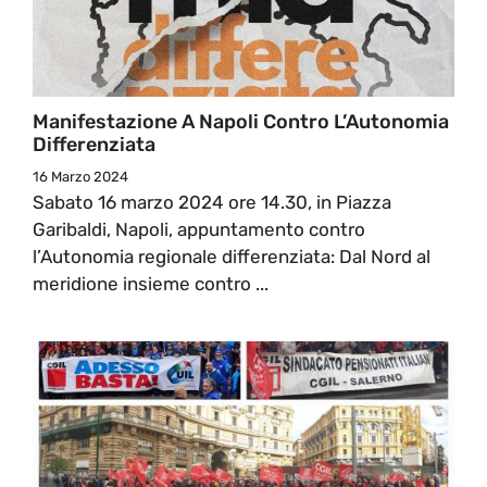
Manifestazione A Napoli Contro L’Autonomia
Differenziata
16 Marzo 2024
Sabato 16 marzo 2024 ore 14.30, in Piazza
Garibaldi, Napoli, appuntamento contro
l’Autonomia regionale differenziata: Dal Nord al
meridione insieme contro ...