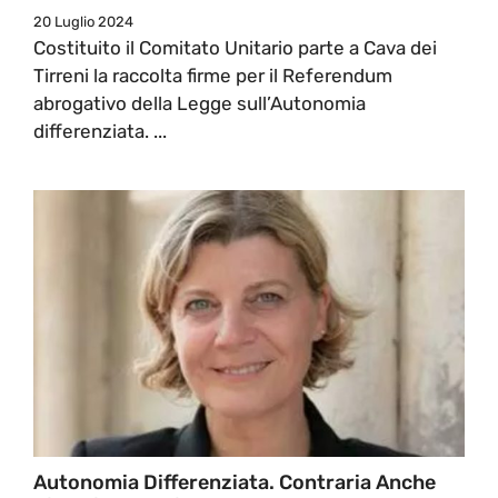
20 Luglio 2024
Costituito il Comitato Unitario parte a Cava dei
Tirreni la raccolta firme per il Referendum
abrogativo della Legge sull’Autonomia
differenziata. ...
Autonomia Differenziata. Contraria Anche