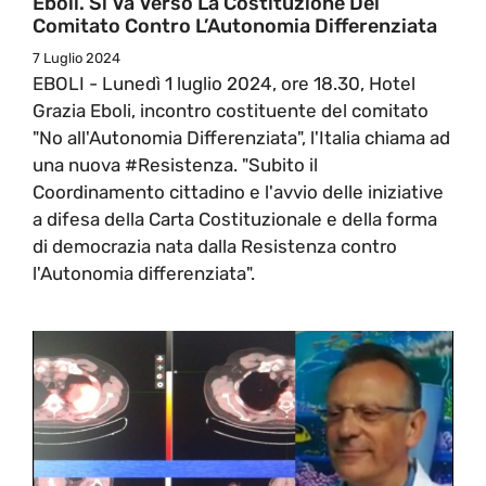
Eboli. Si Va Verso La Costituzione Del
Comitato Contro L’Autonomia Differenziata
7 Luglio 2024
EBOLI - Lunedì 1 luglio 2024, ore 18.30, Hotel
Grazia Eboli, incontro costituente del comitato
"No all'Autonomia Differenziata", l'Italia chiama ad
una nuova #Resistenza. "Subito il
Coordinamento cittadino e l'avvio delle iniziative
a difesa della Carta Costituzionale e della forma
di democrazia nata dalla Resistenza contro
l'Autonomia differenziata".