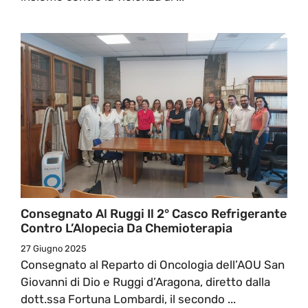
Consegnato Al Ruggi Il 2° Casco Refrigerante
Contro L’Alopecia Da Chemioterapia
27 Giugno 2025
Consegnato al Reparto di Oncologia dell’AOU San
Giovanni di Dio e Ruggi d’Aragona, diretto dalla
dott.ssa Fortuna Lombardi, il secondo ...