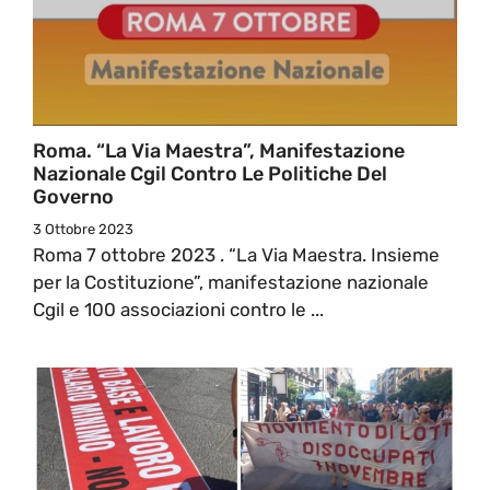
Roma. “La Via Maestra”, Manifestazione
Nazionale Cgil Contro Le Politiche Del
Governo
3 Ottobre 2023
Roma 7 ottobre 2023 . “La Via Maestra. Insieme
per la Costituzione”, manifestazione nazionale
Cgil e 100 associazioni contro le ...