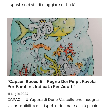
esposte nei siti di maggiore criticità.
“Capaci: Rocco E Il Regno Dei Polpi. Favola
Per Bambini, Indicata Per Adulti”
11 Luglio 2023
CAPACI - Un'opera di Dario Vassallo che insegna
la sostenibilità e il rispetto del mare ai più piccini.