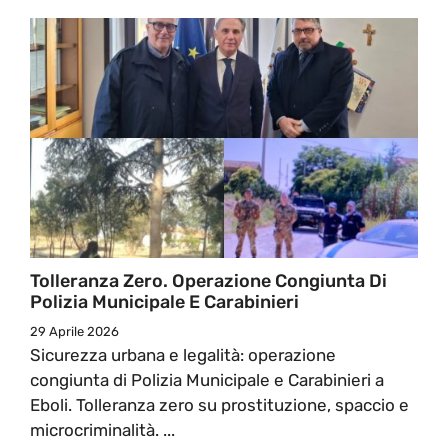
Tolleranza Zero. Operazione Congiunta Di
Polizia Municipale E Carabinieri
29 Aprile 2026
Sicurezza urbana e legalità: operazione
congiunta di Polizia Municipale e Carabinieri a
Eboli. Tolleranza zero su prostituzione, spaccio e
microcriminalità. ...