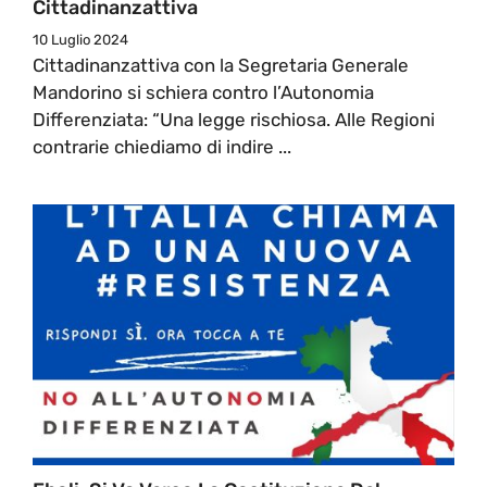
Cittadinanzattiva
10 Luglio 2024
Cittadinanzattiva con la Segretaria Generale
Mandorino si schiera contro l’Autonomia
Differenziata: “Una legge rischiosa. Alle Regioni
contrarie chiediamo di indire ...