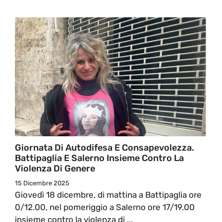
Giornata Di Autodifesa E Consapevolezza.
Battipaglia E Salerno Insieme Contro La
Violenza Di Genere
15 Dicembre 2025
Giovedì 18 dicembre, di mattina a Battipaglia ore
0/12.00, nel pomeriggio a Salerno ore 17/19.00
insieme contro la violenza di ...