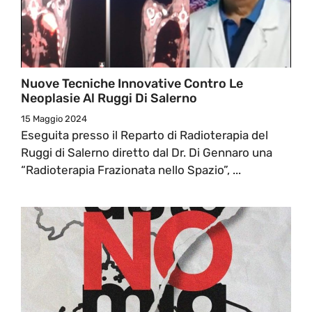
Nuove Tecniche Innovative Contro Le
Neoplasie Al Ruggi Di Salerno
15 Maggio 2024
Eseguita presso il Reparto di Radioterapia del
Ruggi di Salerno diretto dal Dr. Di Gennaro una
“Radioterapia Frazionata nello Spazio”, ...