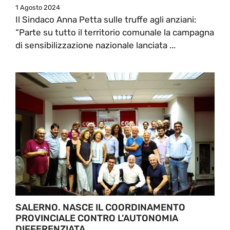
1 Agosto 2024
Il Sindaco Anna Petta sulle truffe agli anziani:
“Parte su tutto il territorio comunale la campagna
di sensibilizzazione nazionale lanciata ...
SALERNO. NASCE IL COORDINAMENTO
PROVINCIALE CONTRO L’AUTONOMIA
DIFFERENZIATA