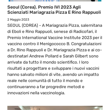
Seoul (Corea). Premio IVI 2023 Agli
Scienziati Mariagrazia Pizza E Rino Rappuoli
2 Maggio 2023
SEOUL (COREA) - A Mariagrazia Pizza, salernitana
di Eboli e Rino Rappuoli, senese di Radicofari, il
Premio International Vaccine Institute 2023 per il
vaccino contro il Menigococco B. Congratulazioni
a Dr. Rino Rappuoli e Dr. Mariagrazia Pizza e ai co-
destinatari Andrew Pollard e Sarah Gilbert sono
arrivate da tutto il mondo scientifico. I loro
risultati a progettare e sviluppare i nuovi vaccini
hanno salvato milioni di vite, avendo un impatto
reale nelle comunità di tutto il mondo e
continueranno a far progredire metodi e
innovazioni nella vaccinologia.