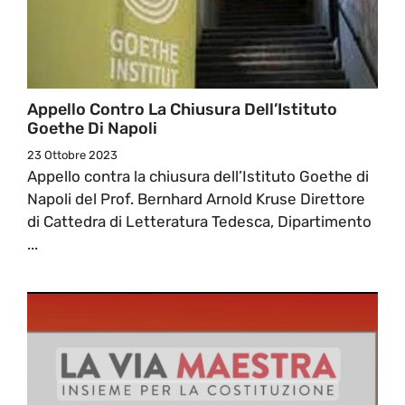
Appello Contro La Chiusura Dell’Istituto
Goethe Di Napoli
23 Ottobre 2023
Appello contra la chiusura dell’Istituto Goethe di
Napoli del Prof. Bernhard Arnold Kruse Direttore
di Cattedra di Letteratura Tedesca, Dipartimento
...