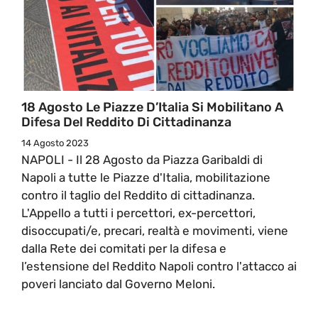
18 Agosto Le Piazze D’Italia Si Mobilitano A
Difesa Del Reddito Di Cittadinanza
14 Agosto 2023
NAPOLI - Il 28 Agosto da Piazza Garibaldi di
Napoli a tutte le Piazze d'Italia, mobilitazione
contro il taglio del Reddito di cittadinanza.
L'Appello a tutti i percettori, ex-percettori,
disoccupati/e, precari, realtà e movimenti, viene
dalla Rete dei comitati per la difesa e
l’estensione del Reddito Napoli contro l'attacco ai
poveri lanciato dal Governo Meloni.