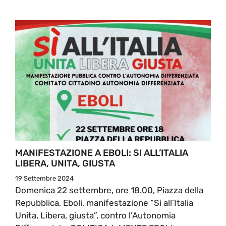
MANIFESTAZIONE A EBOLI: SI ALL’ITALIA
LIBERA, UNITA, GIUSTA
19 Settembre 2024
Domenica 22 settembre, ore 18.00, Piazza della
Repubblica, Eboli, manifestazione “Si all’Italia
Unita, Libera, giusta”, contro l’Autonomia