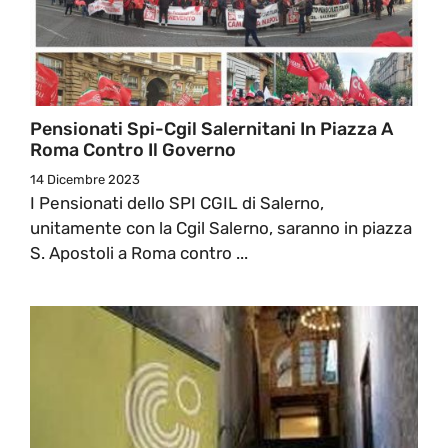
Pensionati Spi-Cgil Salernitani In Piazza A
Roma Contro Il Governo
14 Dicembre 2023
I Pensionati dello SPI CGIL di Salerno,
unitamente con la Cgil Salerno, saranno in piazza
S. Apostoli a Roma contro ...