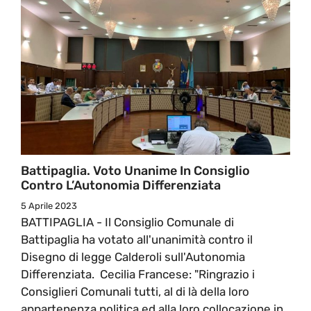
Battipaglia. Voto Unanime In Consiglio
Contro L’Autonomia Differenziata
5 Aprile 2023
BATTIPAGLIA - Il Consiglio Comunale di
Battipaglia ha votato all'unanimità contro il
Disegno di legge Calderoli sull'Autonomia
Differenziata. Cecilia Francese: "Ringrazio i
Consiglieri Comunali tutti, al di là della loro
appartenenza politica ed alla loro collocazione in