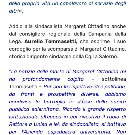
della propria vita un capolavoro al servizio degli
altri
».
Addio alla sindacalista Margaret Cittadino anche
dal
consigliere regionale della Campania della
Lega,
Aurelio Tommasetti,
che esprime il suo
cordoglio per la scomparsa di Margaret Cittadino,
storica dirigente sindacale della Cgil a Salerno.
“
La notizia della morte di Margaret Cittadino mi
ha profondamente colpito
– sottolinea
Tommasetti –
Pur con le rispettive idee politiche,
da fronti e prospettive diverse, abbiamo
condiviso la battaglia in difesa della sanità
pubblica salernitana. Ricordo il grande rispetto
istituzionale all’epoca in cui rivestivo il ruolo di
Rettore a Unisa e lei, da sindacalista, si batteva
per l’Azienda ospedaliera universitaria. Non