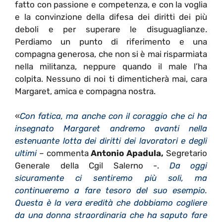
fatto con passione e competenza, e con la voglia
e la convinzione della difesa dei diritti dei più
deboli e per superare le disuguaglianze.
Perdiamo un punto di riferimento e una
compagna generosa, che non si è mai risparmiata
nella militanza, neppure quando il male l’ha
colpita. Nessuno di noi ti dimenticherà mai, cara
Margaret, amica e compagna nostra.
«
Con fatica, ma anche con il coraggio che ci ha
insegnato Margaret andremo avanti nella
estenuante lotta dei diritti dei lavoratori e degli
ultimi
– commenta
Antonio Apadula,
Segretario
Generale della Cgil Salerno -.
Da oggi
sicuramente ci sentiremo più soli, ma
continueremo a fare tesoro del suo esempio.
Questa è la vera eredità che dobbiamo cogliere
da una donna straordinaria che ha saputo fare