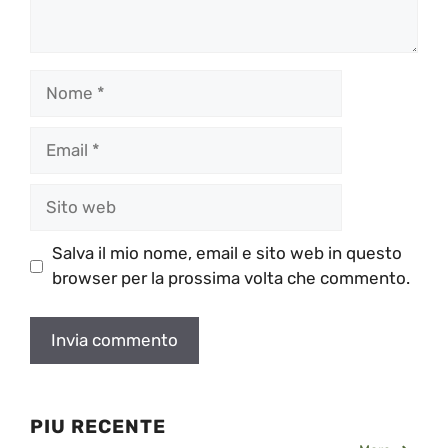
Nome
Email
Sito
web
Salva il mio nome, email e sito web in questo
browser per la prossima volta che commento.
PIU RECENTE