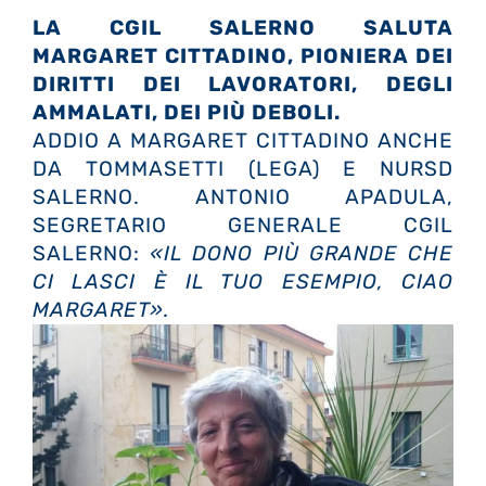
LA CGIL SALERNO SALUTA
MARGARET CITTADINO, PIONIERA DEI
DIRITTI DEI LAVORATORI, DEGLI
AMMALATI, DEI PIÙ DEBOLI.
ADDIO A MARGARET CITTADINO ANCHE
DA TOMMASETTI (LEGA) E NURSD
SALERNO. ANTONIO APADULA,
SEGRETARIO GENERALE CGIL
SALERNO:
«IL DONO PIÙ GRANDE CHE
CI LASCI È IL TUO ESEMPIO, CIAO
MARGARET».