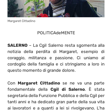
Margaret Cittadino
POLITICAdeMENTE
SALERNO
– La Cgil Salerno resta sgomenta alla
notizia della perdita di Margaret, esempio di
coraggio, militanza e passione. Ci uniamo al
cordoglio della famiglia e ci stringiamo a loro in
questo momento di grande dolore.
Con
Margaret Cittadino
se ne va una parte
fondamentale della
Cgil di Salerno
. È stata
segretaria della Funzione Pubblica e della Cgil per
tanti anni e ha dedicato gran parte della sua vita
ai lavoratori e a quanti a lei si rivolgevano. L’ha