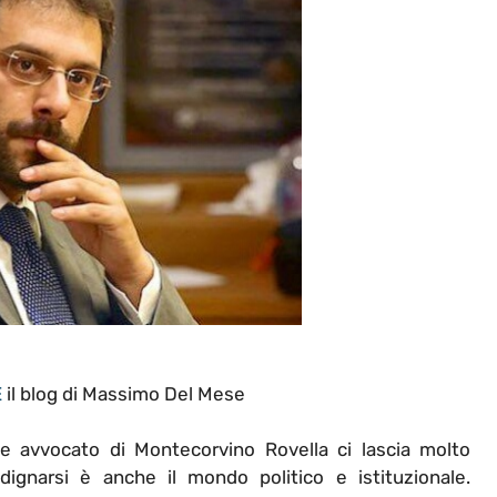
E
il blog di Massimo Del Mese
e avvocato di Montecorvino Rovella ci lascia molto
dignarsi è anche il mondo politico e istituzionale.