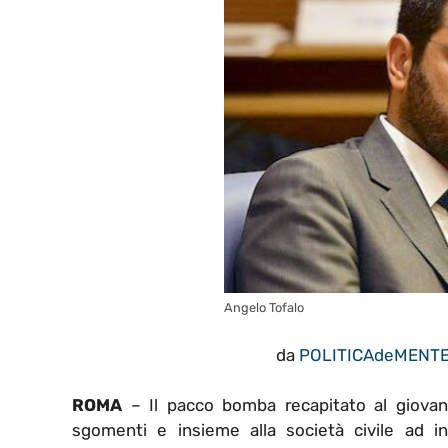
Angelo Tofalo
da
POLITICAdeMENT
ROMA
– Il pacco bomba recapitato al giovan
sgomenti e insieme alla società civile ad in