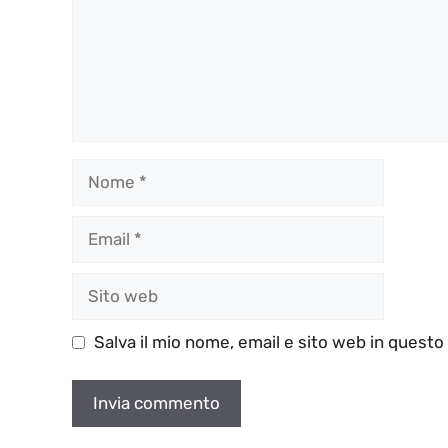
Nome
Email
Sito
web
Salva il mio nome, email e sito web in quest