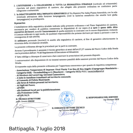
Battipaglia, 7 luglio 2018