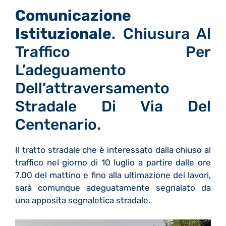
Comunicazione
Istituzionale
. Chiusura Al
Traffico Per
L’adeguamento
Dell’attraversamento
Stradale Di Via Del
Centenario.
Il tratto stradale che è interessato dalla chiuso al
traffico nel giorno di 10 luglio a partire dalle ore
7.00 del mattino e fino alla ultimazione dei lavori,
sarà comunque adeguatamente segnalato da
una apposita segnaletica stradale.