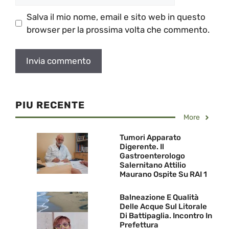
Salva il mio nome, email e sito web in questo
browser per la prossima volta che commento.
PIU RECENTE
More
Tumori Apparato
Digerente. Il
Gastroenterologo
Salernitano Attilio
Maurano Ospite Su RAI 1
Balneazione E Qualità
Delle Acque Sul Litorale
Di Battipaglia. Incontro In
Prefettura