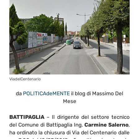
ViadelCentenario
da
POLITICAdeMENTE
il blog di Massimo Del
Mese
BATTIPAGLIA
– Il dirigente del settore tecnico
del Comune di Battipaglia Ing.
Carmine Salerno
,
ha ordinato la chiusura di Via del Centenario dalle