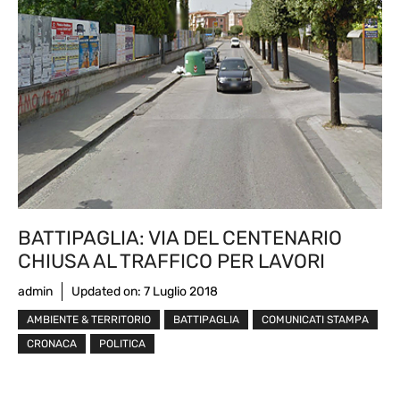
BATTIPAGLIA: VIA DEL CENTENARIO
CHIUSA AL TRAFFICO PER LAVORI
admin
Updated on:
7 Luglio 2018
AMBIENTE & TERRITORIO
BATTIPAGLIA
COMUNICATI STAMPA
CRONACA
POLITICA