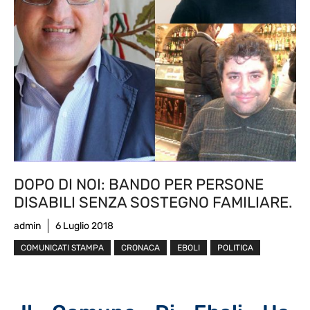
DOPO DI NOI: BANDO PER PERSONE
DISABILI SENZA SOSTEGNO FAMILIARE.
admin
6 Luglio 2018
COMUNICATI STAMPA
CRONACA
EBOLI
POLITICA