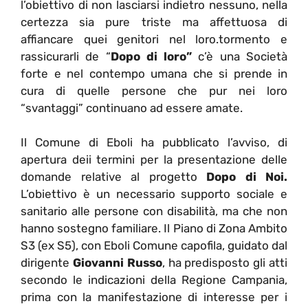
l’obiettivo di non lasciarsi indietro nessuno, nella
certezza sia pure triste ma affettuosa di
affiancare quei genitori nel loro.tormento e
rassicurarli de “
Dopo di loro”
c’è una Società
forte e nel contempo umana che si prende in
cura di quelle persone che pur nei loro
“svantaggi” continuano ad essere amate.
Il Comune di Eboli ha pubblicato l’avviso, di
apertura deii termini per la presentazione delle
domande relative al progetto
Dopo di Noi.
L’obiettivo è un necessario supporto sociale e
sanitario alle persone con disabilità, ma che non
hanno sostegno familiare. Il Piano di Zona Ambito
S3 (ex S5), con Eboli Comune capofila, guidato dal
dirigente
Giovanni Russo
, ha predisposto gli atti
secondo le indicazioni della Regione Campania,
prima con la manifestazione di interesse per i