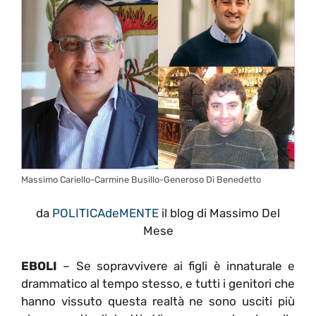
Massimo Cariello-Carmine Busillo-Generoso Di Benedetto
da
POLITICAdeMENTE
il blog di Massimo Del
Mese
EBOLI
– Se sopravvivere ai figli è innaturale e
drammatico al tempo stesso, e tutti i genitori che
hanno vissuto questa realtà ne sono usciti più