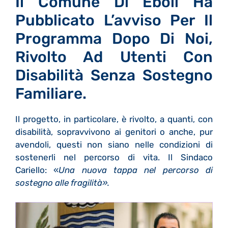
Il Comune Di Eboli Ha
Pubblicato L’avviso Per Il
Programma Dopo Di Noi,
Rivolto Ad Utenti Con
Disabilità Senza Sostegno
Familiare.
Il progetto, in particolare, è rivolto, a quanti, con
disabilità, sopravvivono ai genitori o anche, pur
avendoli, questi non siano nelle condizioni di
sostenerli nel percorso di vita. Il Sindaco
Cariello: «
Una nuova tappa nel percorso di
sostegno alle fragilità».