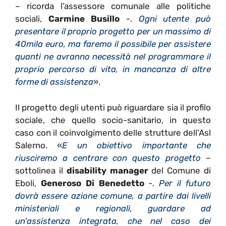
– ricorda l’assessore comunale alle politiche
sociali,
Carmine Busillo
-.
Ogni utente può
presentare il proprio progetto per un massimo di
40mila euro, ma faremo il possibile per assistere
quanti ne avranno necessità nel programmare il
proprio percorso di vita, in mancanza di altre
forme di assistenza
».
Il progetto degli utenti può riguardare sia il profilo
sociale, che quello socio-sanitario, in questo
caso con il coinvolgimento delle strutture dell’Asl
Salerno. «
E un obiettivo importante che
riusciremo a centrare con questo progetto
–
sottolinea il
disability manager
del Comune di
Eboli,
Generoso Di Benedetto
-.
Per il futuro
dovrà essere azione comune, a partire dai livelli
ministeriali e regionali, guardare ad
un’assistenza integrata, che nel caso dei