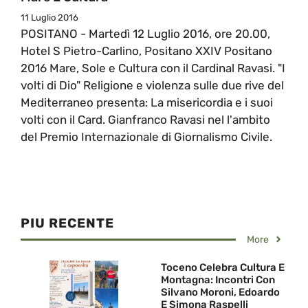
11 Luglio 2016
POSITANO - Martedì 12 Luglio 2016, ore 20.00,
Hotel S Pietro-Carlino, Positano XXIV Positano
2016 Mare, Sole e Cultura con il Cardinal Ravasi. "I
volti di Dio" Religione e violenza sulle due rive del
Mediterraneo presenta: La misericordia e i suoi
volti con il Card. Gianfranco Ravasi nel l'ambito
del Premio Internazionale di Giornalismo Civile.
PIU RECENTE
More
Toceno Celebra Cultura E
Montagna: Incontri Con
Silvano Moroni, Edoardo
E Simona Raspelli