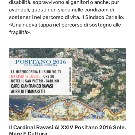
disabilità, sopravvivono ai genitori o anche, pur
avendoli, questi non siano nelle condizioni di
sostenerli nel percorso di vita. Il Sindaco Cariello:
«Una nuova tappa nel percorso di sostegno alle
fragilità».
Il Cardinal Ravasi Al XXIV Positano 2016 Sole,
Mare E Cultura