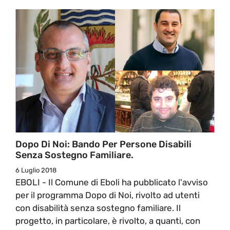
Dopo Di Noi: Bando Per Persone Disabili
Senza Sostegno Familiare.
6 Luglio 2018
EBOLI - Il Comune di Eboli ha pubblicato l'avviso
per il programma Dopo di Noi, rivolto ad utenti
con disabilità senza sostegno familiare. Il
progetto, in particolare, è rivolto, a quanti, con