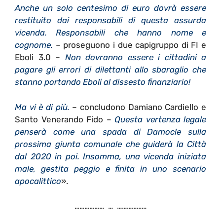
Anche un solo centesimo di euro dovrà essere
restituito dai responsabili di questa assurda
vicenda. Responsabili che hanno nome e
cognome.
– proseguono i due capigruppo di FI e
Eboli 3.0 –
Non dovranno essere i cittadini a
pagare gli errori di dilettanti allo sbaraglio che
stanno portando Eboli al dissesto finanziario!
Ma vi è di più.
– concludono Damiano Cardiello e
Santo Venerando Fido –
Questa vertenza legale
penserà come una spada di Damocle sulla
prossima giunta comunale che guiderà la Città
dal 2020 in poi. Insomma, una vicenda iniziata
male, gestita peggio e finita in uno scenario
apocalittico
».
……………… … ………………