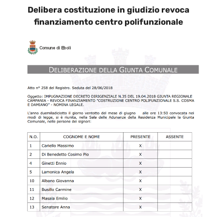
Delibera costituzione in giudizio revoca
finanziamento centro polifunzionale