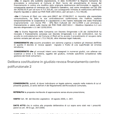
Delibera costituzione in giudizio revoca finanziamento centro
polifunzionale 2