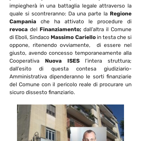
impiegherà in una battaglia legale attraverso la
quale si scontreranno: Da una parte la
Regione
Campania
che ha attivato le procedure di
revoca
del
Finanziamento;
dall’altra il Comune
di Eboli, Sindaco
Massimo Cariello
in testa che si
oppone, ritenendo ovviamente, di essere nel
giusto, avendo concesso temporaneamente alla
Cooperativa
Nuova ISES
l’intera struttura;
dall’esito di questa contesa giudiziario-
Amministrativa dipenderanno le sorti finanziarie
del Comune con il pericolo reale di procurare un
sicuro dissesto finanziario.