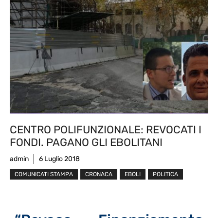
CENTRO POLIFUNZIONALE: REVOCATI I
FONDI. PAGANO GLI EBOLITANI
admin
6 Luglio 2018
COMUNICATI STAMPA
CRONACA
EBOLI
POLITICA