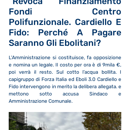
“Revoca Finanziamento
Fondi Centro
Polifunzionale. Cardiello E
Fido: Perché A Pagare
Saranno Gli Ebolitani?
L’Amministrazione si costituisce, fa opposizione
e nomina un legale. Il costo per ora è di 9mila €,
poi verrà il resto. Sul cotto l’acqua bollita. I
capigruppo di Forza Italia ed Eboli 3.0 Cardiello e
Fido intervengono in merito la delibera allegata. e
mettono sotto accusa Sindaco e
Amministrazione Comunale.