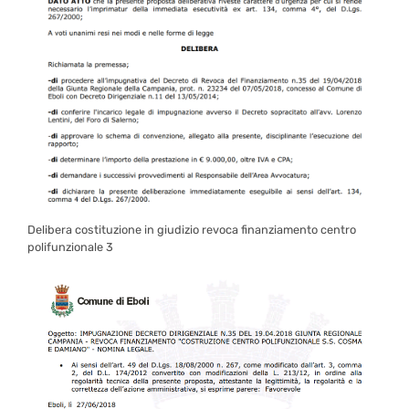
Delibera costituzione in giudizio revoca finanziamento centro
polifunzionale 3