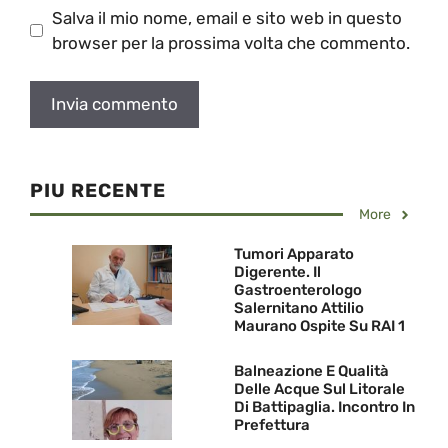
Salva il mio nome, email e sito web in questo
browser per la prossima volta che commento.
PIU RECENTE
More
Tumori Apparato
Digerente. Il
Gastroenterologo
Salernitano Attilio
Maurano Ospite Su RAI 1
Balneazione E Qualità
Delle Acque Sul Litorale
Di Battipaglia. Incontro In
Prefettura