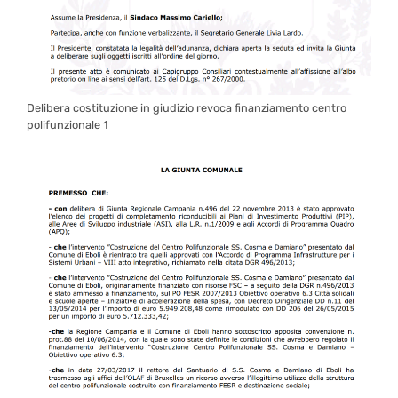
Delibera costituzione in giudizio revoca finanziamento centro
polifunzionale 1