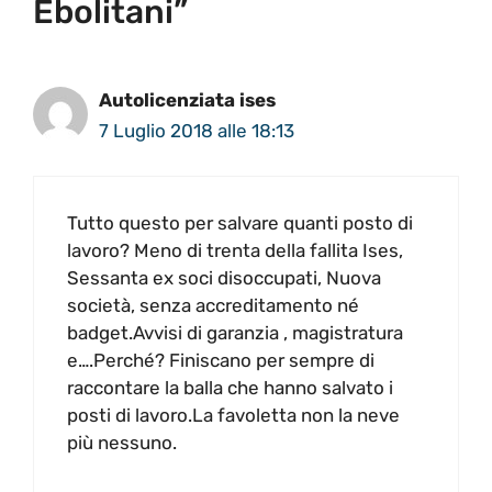
Ebolitani”
Autolicenziata ises
7 Luglio 2018 alle 18:13
Tutto questo per salvare quanti posto di
lavoro? Meno di trenta della fallita Ises,
Sessanta ex soci disoccupati, Nuova
società, senza accreditamento né
badget.Avvisi di garanzia , magistratura
e….Perché? Finiscano per sempre di
raccontare la balla che hanno salvato i
posti di lavoro.La favoletta non la neve
più nessuno.