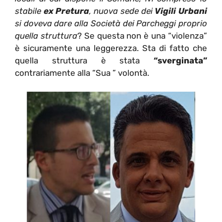
stabile
ex Pretura
, nuova sede dei
Vigili Urbani
si doveva dare alla Società dei Parcheggi proprio
quella struttura
? Se questa non è una “violenza”
è sicuramente una leggerezza. Sta di fatto che
quella struttura è stata
“sverginata”
contrariamente alla “Sua ” volontà.