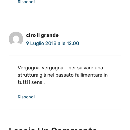
Rispondi
ciro il grande
9 Luglio 2018 alle 12:00
Vergogna, vergogna…..per salvare una
struttura già nel passato fallimentare in
tutti i sensi.
Rispondi