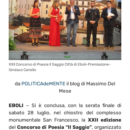
XXII Concorso di Poesia Il Saggio Città di Eboli-Premiazione-
Sindaco Cariello
da
POLITICAdeMENTE
il blog di Massimo Del
Mese
EBOLI
– Si è conclusa, con la serata finale di
sabato 28 luglio, nel chiostro del complesso
monumentale San Francesco, la
XXII edizione
del
Concorso di Poesia “Il Saggio”
, organizzato