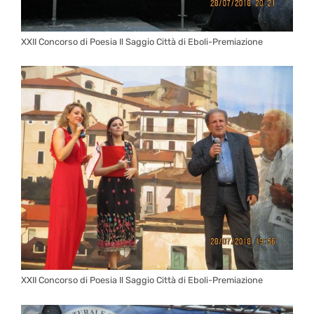
XXII Concorso di Poesia Il Saggio Città di Eboli-Premiazione
XXII Concorso di Poesia Il Saggio Città di Eboli-Premiazione