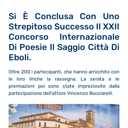
Si È Conclusa Con Uno
Strepitoso Successo Il XXII
Concorso Internazionale
Di Poesie Il Saggio Città Di
Eboli.
Oltre 200 i partecipanti, che hanno arricchito con
le loro liriche la rassegna. La serata e le
premiazioni poi sono state impreziosite dalla
partecipazione dell’attore Vincenzo Bocciarelli.