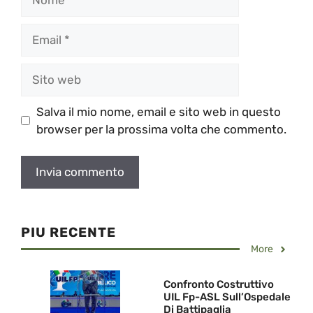
Email
Sito
web
Salva il mio nome, email e sito web in questo
browser per la prossima volta che commento.
PIU RECENTE
More
Confronto Costruttivo
UIL Fp-ASL Sull’Ospedale
Di Battipaglia