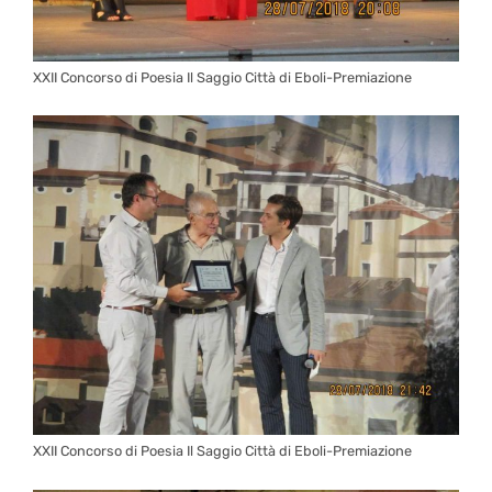
XXII Concorso di Poesia Il Saggio Città di Eboli-Premiazione
XXII Concorso di Poesia Il Saggio Città di Eboli-Premiazione