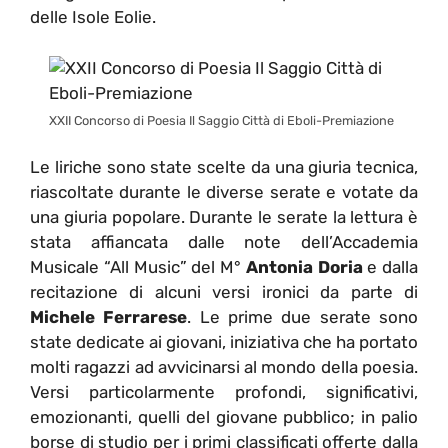
delle Isole Eolie.
XXII Concorso di Poesia Il Saggio Città di Eboli-Premiazione
Le liriche sono state scelte da una giuria tecnica,
riascoltate durante le diverse serate e votate da
una giuria popolare. Durante le serate la lettura è
stata affiancata dalle note dell’Accademia
Musicale “All Music” del M°
Antonia Doria
e dalla
recitazione di alcuni versi ironici da parte di
Michele Ferrarese
. Le prime due serate sono
state dedicate ai giovani, iniziativa che ha portato
molti ragazzi ad avvicinarsi al mondo della poesia.
Versi particolarmente profondi, significativi,
emozionanti, quelli del giovane pubblico; in palio
borse di studio per i primi classificati offerte dalla