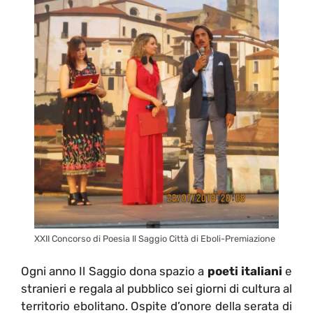
XXII Concorso di Poesia Il Saggio Città di Eboli-Premiazione
Ogni anno Il Saggio dona spazio a
poeti italiani
e
stranieri e regala al pubblico sei giorni di cultura al
territorio ebolitano. Ospite d’onore della serata di