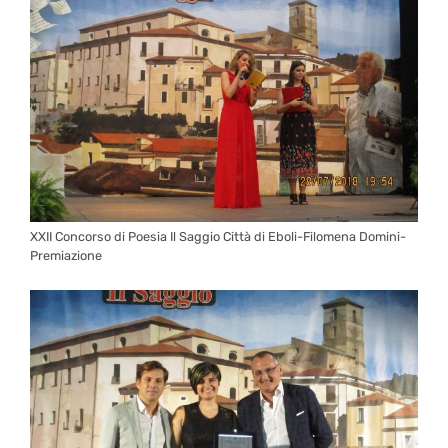
XXII Concorso di Poesia Il Saggio Città di Eboli-Filomena Domini-
Premiazione