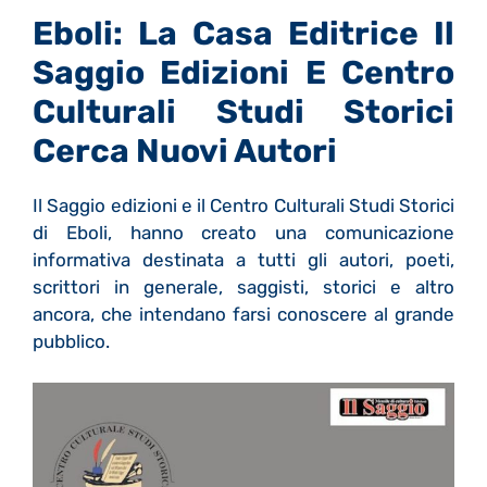
Eboli: La Casa Editrice Il
Saggio Edizioni E Centro
Culturali Studi Storici
Cerca Nuovi Autori
Il Saggio edizioni e il Centro Culturali Studi Storici
di Eboli, hanno creato una comunicazione
informativa destinata a tutti gli autori, poeti,
scrittori in generale, saggisti, storici e altro
ancora, che intendano farsi conoscere al grande
pubblico.