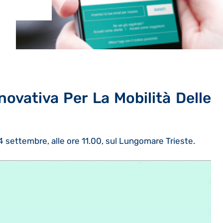
ovativa Per La Mobilità Delle
 settembre, alle ore 11.00, sul Lungomare Trieste.