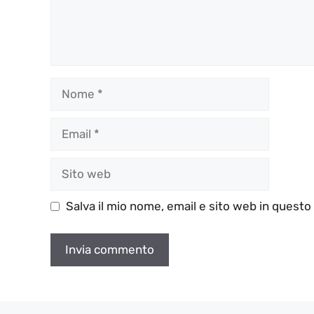
Nome
Email
Sito
web
Salva il mio nome, email e sito web in quest