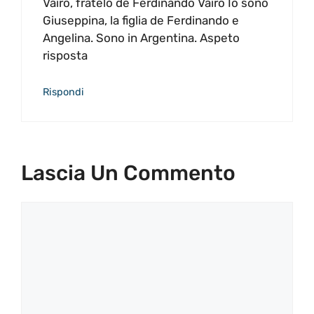
Vairo, fratelo de Ferdinando Vairo Io sono
Giuseppina, la figlia de Ferdinando e
Angelina. Sono in Argentina. Aspeto
risposta
Rispondi
Lascia Un Commento
Commento