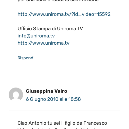
http://www.uniroma.tv/?id_video=15592
Ufficio Stampa di Uniroma.TV
info@uniroma.tv
http://www.uniroma.tv
Rispondi
Giuseppina Vairo
6 Giugno 2010 alle 18:58
Ciao Antonio tu sei il figlio de Francesco