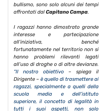
bullismo, sono solo alcuni dei tempi
affrontati dal
Capitano Campa
.
I ragazzi hanno dimostrato grande
interesse e partecipazione
all’iniziativa, benché
fortunatamente nel territorio non si
hanno problemi rilevanti legati
all’uso di droghe o di altre devianze.
“Il nostro obiettivo
– spiega il
Dirigente –
è quello di trasmettere ai
ragazzi, specialmente a quelli della
scuola media e dell’istituto
superiore, il concetto di legalità in
tutti i suoi aspetti, non solo