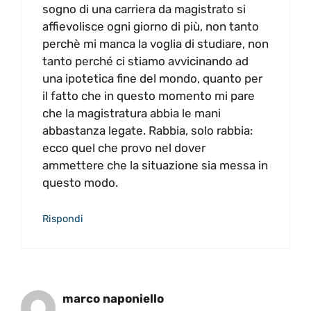
sogno di una carriera da magistrato si
affievolisce ogni giorno di più, non tanto
perchè mi manca la voglia di studiare, non
tanto perché ci stiamo avvicinando ad
una ipotetica fine del mondo, quanto per
il fatto che in questo momento mi pare
che la magistratura abbia le mani
abbastanza legate. Rabbia, solo rabbia:
ecco quel che provo nel dover
ammettere che la situazione sia messa in
questo modo.
Rispondi
marco naponiello