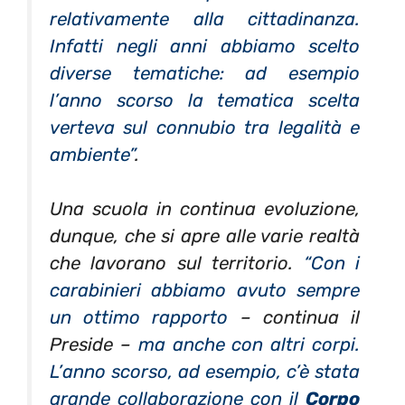
relativamente alla cittadinanza
.
Infatti negli anni abbiamo scelto
diverse tematiche: ad esempio
l’anno scorso la tematica scelta
verteva sul connubio tra legalità e
ambiente”
.
Una scuola in continua evoluzione,
dunque, che si apre alle varie realtà
che lavorano sul territorio.
“Con i
carabinieri abbiamo avuto sempre
un ottimo rapporto
– continua il
Preside –
ma anche con altri corpi.
L’anno scorso, ad esempio, c’è stata
grande collaborazione con il
Corpo