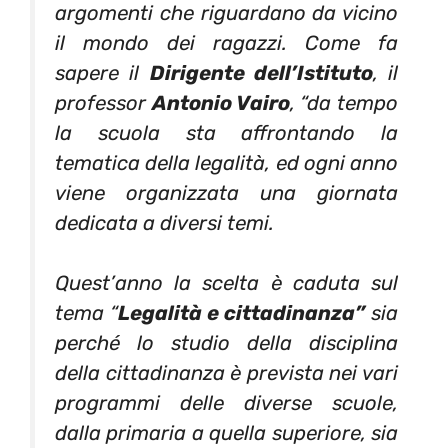
argomenti che riguardano da vicino
il mondo dei ragazzi. Come fa
sapere il
Dirigente dell’Istituto
, il
professor
Antonio Vairo
, “da tempo
la scuola sta affrontando la
tematica della legalità, ed ogni anno
viene organizzata una giornata
dedicata a diversi temi.
Quest’anno la scelta è caduta sul
tema “
Legalità e cittadinanza”
sia
perché lo studio della disciplina
della cittadinanza è prevista nei vari
programmi delle diverse scuole,
dalla primaria a quella superiore, sia