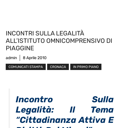
INCONTRI SULLA LEGALITÀ
ALL’ISTITUTO OMNICOMPRENSIVO DI
PIAGGINE
admin
8 Aprile 2010
COMUNICATI STAMPA
CRONACA
IN PRIMO PIANO
Incontro Sulla
Legalità: Il Tema
“
Cittadinanza Attiva E