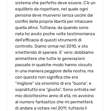
sistema che perfetto deve essere. C’è un
equilibrio da rispettare, nel quale ogni
persona deve muoversi senza uscire dai
confini della propria libertà per intaccare
quella altrui. Tuttavia, da quando sono
nata ho avuto poche volte testimonianza
dell’efficacia di questi strumenti di
controllo. Siamo ormai nel 2010, e sto
smettendo di sperare. E’ vero: dobbiamo
ammettere che tutte le generazioni
passate in qualche modo hanno vissuto
in una maniera peggiore della nostra, ma
con questo non significa che era
“migliore” sia sinonimo di era “buona”, e
soprattutto era “giusta”. Sono entrata nel
mio diciottesimo anno di età, mi avvicino
al numero fantastico che mi permetterà
di andare a votare nel 2011, tuttavia il