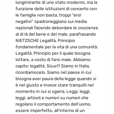
lungimirante di uno stato moderno, ma la
funzione delle istituzioni di concerto con
le famiglie non basta, troppi “eroi
negativi” spadroneggiano sui media
nazionali facendo debordare le coscienze
al di là del bene e del male, parafrasando
NIETZSCHE Legalità. Principio
fondamentale per la vita di una comunità.
Legalità. Principio per il quale bisogna
lottare, a costo di farsi male. Abbiamo
capito: legalità. Sicuri? Siamo in Italia,
ricordiamocelo. Siamo nel paese in cui
bisogna aver paura della legge quando si
è nel giusto e invece stare tranquilli nel
momento in cui si sgarra. Leggi, leggi,
leggi, articoli e numeri su numeri che
regolano il comportamento dell’uomo,
essere imperfetto, all’interno di un