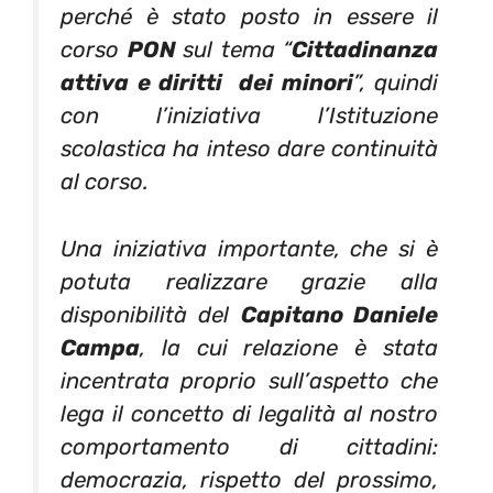
perché è stato posto in essere il
corso
PON
sul tema “
Cittadinanza
attiva e diritti dei minori
”, quindi
con l’iniziativa l’Istituzione
scolastica ha inteso dare continuità
al corso.
Una iniziativa importante, che si è
potuta realizzare grazie alla
disponibilità del
Capitano Daniele
Campa
, la cui relazione è stata
incentrata proprio sull’aspetto che
lega il concetto di legalità al nostro
comportamento di cittadini:
democrazia, rispetto del prossimo,