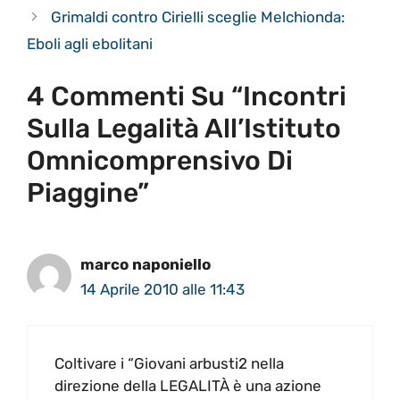
Grimaldi contro Cirielli sceglie Melchionda:
Eboli agli ebolitani
4 Commenti Su “Incontri
Sulla Legalità All’Istituto
Omnicomprensivo Di
Piaggine”
marco naponiello
14 Aprile 2010 alle 11:43
Coltivare i “Giovani arbusti2 nella
direzione della LEGALITÀ è una azione