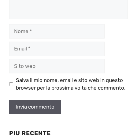
Nome
Email
Sito
web
Salva il mio nome, email e sito web in questo
browser per la prossima volta che commento.
PIU RECENTE