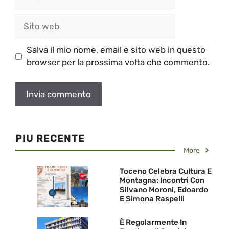
Sito
web
Salva il mio nome, email e sito web in questo
browser per la prossima volta che commento.
PIU RECENTE
More
Toceno Celebra Cultura E
Montagna: Incontri Con
Silvano Moroni, Edoardo
E Simona Raspelli
È Regolarmente In