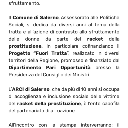
sfruttamento.
Il
Comune di Salerno
, Assessorato alle Politiche
Sociali, si dedica da diversi anni al tema della
tratta e all’azione di contrasto allo sfruttamento
delle donne da parte del
racket
della
prostituzione,
in particolare cofinanziando il
Progetto “Fuori Tratta
”, realizzato in diversi
territori della Regione, promosso e finanziato dal
Dipartimento Pari Opportunità
presso la
Presidenza del Consiglio dei Ministri.
L’
ARCI di Salerno
, che da più di 10 anni si occupa
di accoglienza e inclusione sociale delle vittime
del
racket della prostituzione
, è l’ente capofila
del partenariato di attuazione.
All’incontro con la stampa interverranno: il