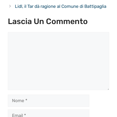
Lidl, il Tar dà ragione al Comune di Battipaglia
Lascia Un Commento
Commento
Nome
Email