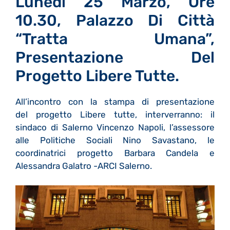
Lunedì 25 Marzo, Ore
10.30, Palazzo Di Città
“Tratta Umana”,
Presentazione Del
Progetto Libere Tutte.
All’incontro con la stampa di presentazione
del progetto Libere tutte, interverranno: il
sindaco di Salerno Vincenzo Napoli, l’assessore
alle Politiche Sociali Nino Savastano, le
coordinatrici progetto Barbara Candela e
Alessandra Galatro -ARCI Salerno.