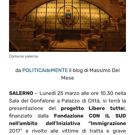
Comune salerno
da
POLITICAdeMENTE
il blog di Massimo Del
Mese
SALERNO
– Lunedì 25 marzo alle ore 10.30 nella
Sala del Gonfalone a Palazzo di Città, si terrà la
presentazione del
progetto Libere tutte
!,
finanziato dalla
Fondazione CON IL SUD
nell’ambito dell’Iniziativa “Immigrazione
2017” e rivolto alle vittime di tratta e grave