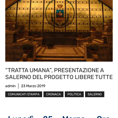
“TRATTA UMANA”, PRESENTAZIONE A
SALERNO DEL PROGETTO LIBERE TUTTE
admin
23 Marzo 2019
COMUNICATI STAMPA
CRONACA
POLITICA
SALERNO