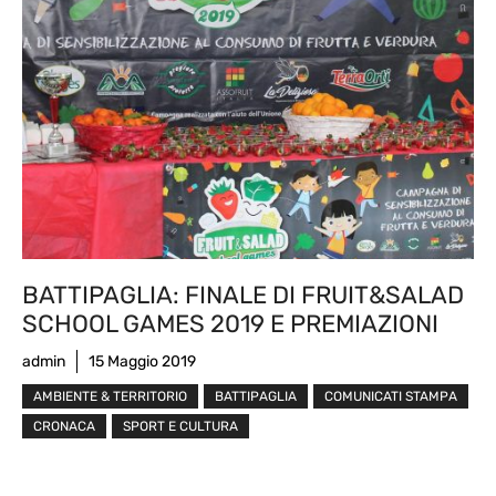
BATTIPAGLIA: FINALE DI FRUIT&SALAD
SCHOOL GAMES 2019 E PREMIAZIONI
admin
15 Maggio 2019
AMBIENTE & TERRITORIO
BATTIPAGLIA
COMUNICATI STAMPA
CRONACA
SPORT E CULTURA