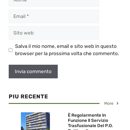
Email
Sito
web
Salva il mio nome, email e sito web in questo
browser per la prossima volta che commento.
PIU RECENTE
More
È Regolarmente In
Funzione Il Servizio
Trasfusionale Del P.O.