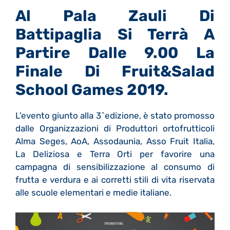
Al Pala Zauli Di
Battipaglia Si Terrà A
Partire Dalle 9.00 La
Finale Di Fruit&Salad
School Games 2019.
L’evento giunto alla 3^edizione, è stato promosso
dalle Organizzazioni di Produttori ortofrutticoli
Alma Seges, AoA, Assodaunia, Asso Fruit Italia,
La Deliziosa e Terra Orti per favorire una
campagna di sensibilizzazione al consumo di
frutta e verdura e ai corretti stili di vita riservata
alle scuole elementari e medie italiane.