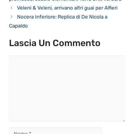
Veleni & Veleni, arrivano altri guai per Alfieri
Nocera Inferiore: Replica di De Nicola a
Capaldo
Lascia Un Commento
Commento
Nome