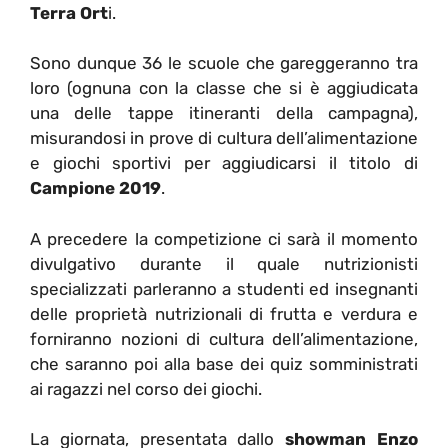
Terra Ort
i.
Sono dunque 36 le scuole che gareggeranno tra
loro (ognuna con la classe che si è aggiudicata
una delle tappe itineranti della campagna),
misurandosi in prove di cultura dell’alimentazione
e giochi sportivi per aggiudicarsi il titolo di
Campione 2019
.
A precedere la competizione ci sarà il momento
divulgativo durante il quale nutrizionisti
specializzati parleranno a studenti ed insegnanti
delle proprietà nutrizionali di frutta e verdura e
forniranno nozioni di cultura dell’alimentazione,
che saranno poi alla base dei quiz somministrati
ai ragazzi nel corso dei giochi.
La giornata, presentata dallo
showman Enzo