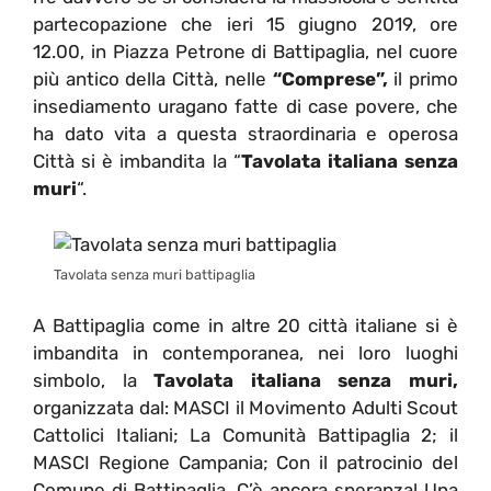
partecopazione che ieri 15 giugno 2019, ore
12.00, in Piazza Petrone di Battipaglia, nel cuore
più antico della Città, nelle
“Comprese”,
il primo
insediamento uragano fatte di case povere, che
ha dato vita a questa straordinaria e operosa
Città si è imbandita la “
Tavolata italiana senza
muri
“.
Tavolata senza muri battipaglia
A Battipaglia come in altre 20 città italiane si è
imbandita in contemporanea, nei loro luoghi
simbolo, la
Tavolata italiana senza muri,
organizzata dal: MASCI il Movimento Adulti Scout
Cattolici Italiani; La Comunità Battipaglia 2; il
MASCI Regione Campania; Con il patrocinio del
Comune di Battipaglia. C’è ancora speranza! Una