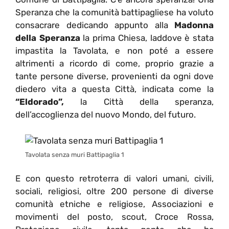
Speranza che la comunità battipagliese ha voluto
consacrare dedicando appunto alla
Madonna
della Speranza
la prima Chiesa, laddove è stata
impastita la Tavolata, e non poté a essere
altrimenti a ricordo di come, proprio grazie a
tante persone diverse, provenienti da ogni dove
diedero vita a questa Città, indicata come la
“Eldorado”,
la Città della speranza,
dell’accoglienza del nuovo Mondo, del futuro.
Tavolata senza muri Battipaglia 1
E con questo retroterra di valori umani, civili,
sociali, religiosi, oltre 200 persone di diverse
comunità etniche e religiose, Associazioni e
movimenti del posto, scout, Croce Rossa,