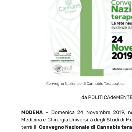
Convegno Nazionale di Cannabis Terapeutica
da POLITICAdeMENTE i
MODENA
– Domenica 24 Novembre 2019, nell’
Medicina e Chirurgia Università degli Studi di 
terrà il
Convegno Nazionale di Cannabis ter