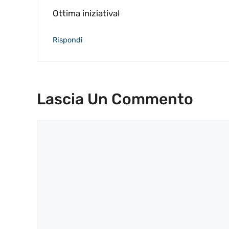
Ottima iniziativa!
Rispondi
Lascia Un Commento
Commento