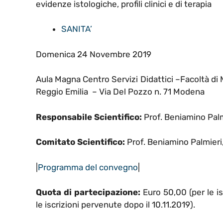
evidenze istologiche, profili clinici e di terapia
SANITA’
Domenica 24 Novembre 2019
Aula Magna Centro Servizi Didattici –Facoltà di 
Reggio Emilia – Via Del Pozzo n. 71 Modena
Responsabile Scientifico:
Prof. Beniamino Pal
Comitato Scientifico:
Prof. Beniamino Palmieri
|
Programma del convegno
|
Quota di partecipazione:
Euro 50,00 (per le is
le iscrizioni pervenute dopo il 10.11.2019).