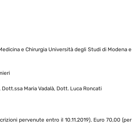
Medicina e Chirurgia Università degli Studi di Modena e
mieri
, Dott.ssa Maria Vadalà, Dott. Luca Roncati
crizioni pervenute entro il 10.11.2019). Euro 70,00 (per