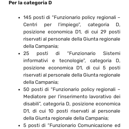
Per la categoria D
145 posti di “Funzionario policy regionali –
Centri per l’impiego”, categoria D,
posizione economica D1, di cui 29 posti
riservati al personale della Giunta regionale
della Campania;
25 posti di “Funzionario Sistemi
informativi e tecnologie”, categoria D,
posizione economica D1, di cui 5 posti
riservati al personale della Giunta regionale
della Campania;
50 posti di “Funzionario policy regionali –
Mediatore per l’inserimento lavorativo dei
disabili”, categoria D, posizione economica
D1, di cui 10 posti riservati al personale
della Giunta regionale della Campania;
5 posti di “Funzionario Comunicazione ed