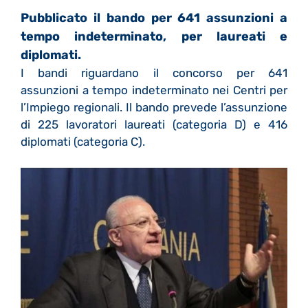
Pubblicato il bando per 641 assunzioni a
tempo indeterminato, per laureati e
diplomati.
I bandi riguardano il concorso per 641
assunzioni a tempo indeterminato nei Centri per
l’Impiego regionali. Il bando prevede l’assunzione
di 225 lavoratori laureati (categoria D) e 416
diplomati (categoria C).