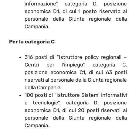
informazione”, categoria D, posizione
economica D1, di cui 1 posto riservato al
personale della Giunta regionale della
Campania.
Per la categoria C
316 posti di “Istruttore policy regionali –
Centri per l’impiego”, categoria C,
posizione economica C1, di cui 63 posti
riservati al personale della Giunta regionale
della Campania;
100 posti di “Istruttore Sistemi informativi
e tecnologie”, categoria D, posizione
economica D1, di cui 20 posti riservati al
personale della Giunta regionale della
Campania.