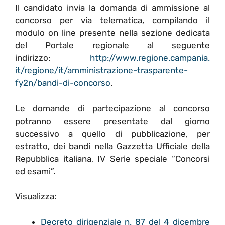
Il candidato invia la domanda di ammissione al
concorso per via telematica, compilando il
modulo
on line
presente nella sezione dedicata
del Portale regionale al seguente
indirizzo:
http://www.regione.campania.
it/regione/it/amministrazione-
trasparente-
fy2n/bandi-di-
concorso
.
Le domande di partecipazione al concorso
potranno essere presentate dal giorno
successivo a quello di pubblicazione, per
estratto, dei bandi nella Gazzetta Ufficiale della
Repubblica italiana, IV Serie speciale “Concorsi
ed esami”.
Visualizza:
Decreto dirigenziale
n.
87 del 4 dicembre