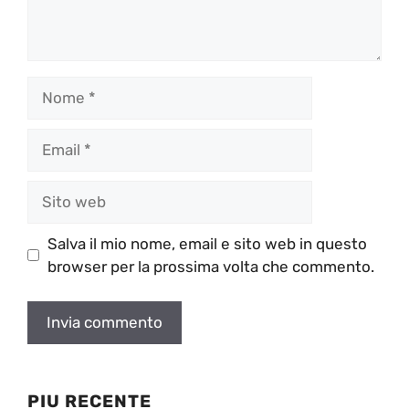
Nome
Email
Sito
web
Salva il mio nome, email e sito web in questo
browser per la prossima volta che commento.
PIU RECENTE