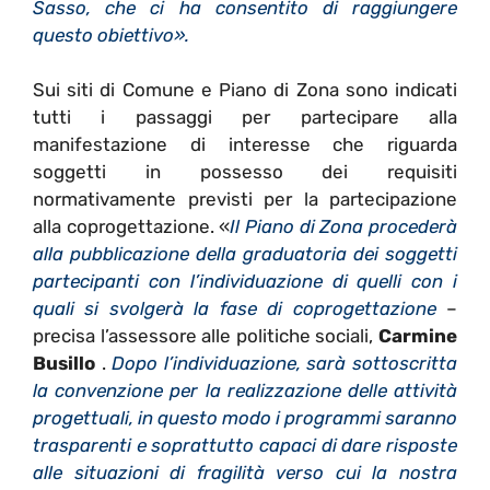
Sasso, che ci ha consentito di raggiungere
questo obiettivo».
Sui siti di Comune e Piano di Zona sono indicati
tutti i passaggi per partecipare alla
manifestazione di interesse che riguarda
soggetti in possesso dei requisiti
normativamente previsti per la partecipazione
alla coprogettazione. «
Il Piano di Zona procederà
alla pubblicazione della graduatoria dei soggetti
partecipanti con l’individuazione di quelli con i
quali si svolgerà la fase di coprogettazione
–
precisa l’assessore alle politiche sociali,
Carmine
Busillo
.
Dopo l’individuazione, sarà sottoscritta
la convenzione per la realizzazione delle attività
progettuali, in questo modo i programmi saranno
trasparenti e soprattutto capaci di dare risposte
alle situazioni di fragilità verso cui la nostra