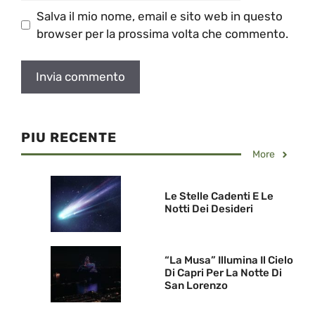
Salva il mio nome, email e sito web in questo
browser per la prossima volta che commento.
PIU RECENTE
More
Le Stelle Cadenti E Le
Notti Dei Desideri
“La Musa” Illumina Il Cielo
Di Capri Per La Notte Di
San Lorenzo