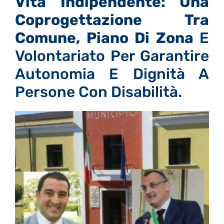
Vita Indipendente: Una
Coprogettazione Tra
Comune, Piano Di Zona
E
Volontariato Per Garantire
Autonomia E Dignità A
Persone Con Disabilità.