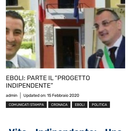
EBOLI: PARTE IL “PROGETTO
INDIPENDENTE”
admin
Updated on:
15 Febbraio 2020
COMUNICATI STAMPA
CRONACA
EBOLI
POLITICA