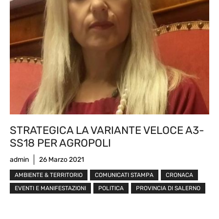
STRATEGICA LA VARIANTE VELOCE A3-
SS18 PER AGROPOLI
admin
26 Marzo 2021
AMBIENTE & TERRITORIO
COMUNICATI STAMPA
CRONACA
EVENTI E MANIFESTAZIONI
POLITICA
PROVINCIA DI SALERNO