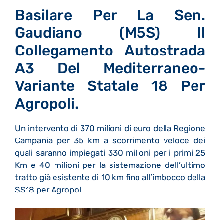
Basilare Per La Sen.
Gaudiano (M5S) Il
Collegamento Autostrada
A3 Del Mediterraneo-
Variante Statale 18 Per
Agropoli.
Un intervento di 370 milioni di euro della Regione
Campania per 35 km a scorrimento veloce dei
quali saranno impiegati 330 milioni per i primi 25
Km e 40 milioni per la sistemazione dell’ultimo
tratto già esistente di 10 km fino all’imbocco della
SS18 per Agropoli.