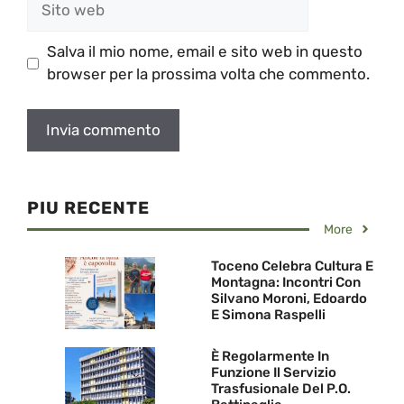
web
Salva il mio nome, email e sito web in questo
browser per la prossima volta che commento.
PIU RECENTE
More
Toceno Celebra Cultura E
Montagna: Incontri Con
Silvano Moroni, Edoardo
E Simona Raspelli
È Regolarmente In
Funzione Il Servizio
Trasfusionale Del P.O.