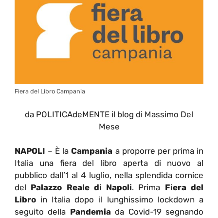
Fiera del Libro Campania
da POLITICAdeMENTE il blog di Massimo Del
Mese
NAPOLI
– È la
Campania
a proporre per prima in
Italia una fiera del libro aperta di nuovo al
pubblico dall’1 al 4 luglio, nella splendida cornice
del
Palazzo Reale di Napoli
. Prima
Fiera del
Libro
in Italia dopo il lunghissimo lockdown a
seguito della
Pandemia
da Covid-19 segnando