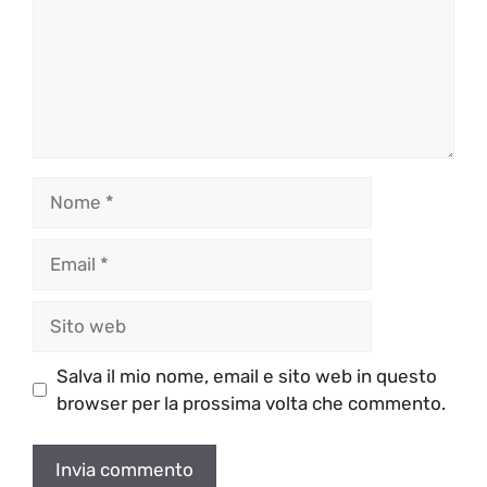
Nome
Email
Sito
web
Salva il mio nome, email e sito web in questo
browser per la prossima volta che commento.