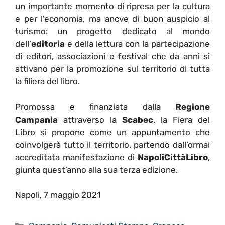
un importante momento di ripresa per la cultura
e per l’economia, ma ancve di buon auspicio al
turismo: un progetto dedicato al mondo
dell’
editoria
e della lettura con la partecipazione
di editori, associazioni e festival che da anni si
attivano per la promozione sul territorio di tutta
la filiera del libro.
Promossa e finanziata dalla
Regione
Campania
attraverso la
Scabec
, la Fiera del
Libro si propone come un appuntamento che
coinvolgerà tutto il territorio, partendo dall’ormai
accreditata manifestazione di
NapoliCittàLibro
,
giunta quest’anno alla sua terza edizione.
Napoli, 7 maggio 2021
Categorie