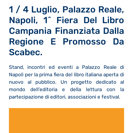
1 / 4 Luglio, Palazzo Reale,
Napoli, 1^ Fiera Del Libro
Campania Finanziata Dalla
Regione E Promosso Da
Scabec.
Stand, incontri ed eventi a Palazzo Reale di
Napoli per la prima fiera del libro italiana aperta di
nuovo al pubblico. Un progetto dedicato al
mondo dell’editoria e della lettura con la
partecipazione di editori, associazioni e festival.