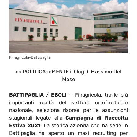
Finagricola-Battipaglia
da POLITICAdeMENTE il blog di Massimo Del
Mese
BATTIPAGLIA
/
EBOLI
– Finagricola, tra le più
importanti realtà del settore ortofrutticolo
nazionale, seleziona risorse per le assunzioni
stagionali legate alla
Campagna di Raccolta
Estiva 2021
. La storica azienda che ha sede in
Battipaglia ha aperto un maxi recruiting per