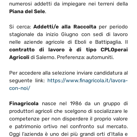
numerosi addetti da impiegare nei terreni della
Piana del Sele
.
Si cerca:
Addetti/e alla Raccolta
per periodo
stagionale da inizio Giugno con sedi di lavoro
nelle aziende agricole di Eboli e Battipaglia. Il
contratto di lavoro è di tipo CPLOperai
Agricoli
di Salerno. Preferenza: automuniti.
Per accedere alla selezione inviare candidatura al
seguente link:
https://www.finagricola.it/
lavora-
con-noi/
Finagricola
nasce nel 1986 da un gruppo di
produttori agricoli che scelgono di socializzare le
competenze per non disperdere il proprio valore
e patrimonio ortivo nel confronto sul mercato.
Oggi l’azienda è uno dei più grandi orti d’Italia e