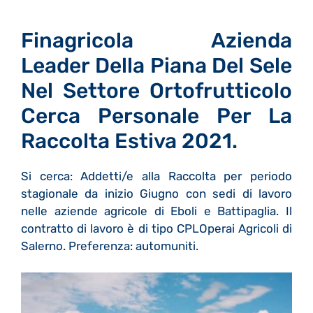
Finagricola Azienda
Leader Della Piana Del Sele
Nel Settore Ortofrutticolo
Cerca Personale Per La
Raccolta Estiva 2021.
Si cerca: Addetti/e alla Raccolta per periodo
stagionale da inizio Giugno con sedi di lavoro
nelle aziende agricole di Eboli e Battipaglia. Il
contratto di lavoro è di tipo CPLOperai Agricoli di
Salerno. Preferenza: automuniti.