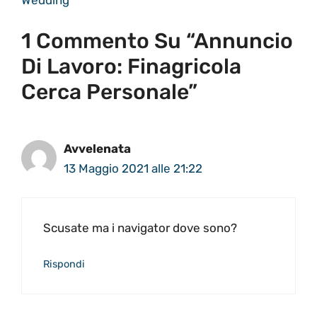
1 Commento Su “Annuncio
Di Lavoro: Finagricola
Cerca Personale”
Avvelenata
13 Maggio 2021 alle 21:22
Scusate ma i navigator dove sono?
Rispondi