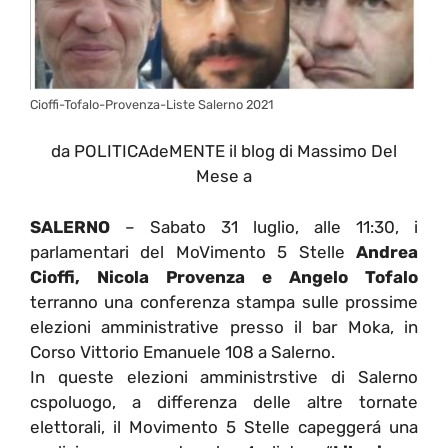
Cioffi-Tofalo-Provenza-Liste Salerno 2021
da POLITICAdeMENTE il blog di Massimo Del
Mese a
SALERNO
– Sabato 31 luglio, alle 11:30, i
parlamentari del MoVimento 5 Stelle
Andrea
Cioffi, Nicola Provenza e Angelo Tofalo
terranno una conferenza stampa sulle prossime
elezioni amministrative presso il bar Moka, in
Corso Vittorio Emanuele 108 a Salerno.
In queste elezioni amministrstive di Salerno
cspoluogo, a differenza delle altre tornate
elettorali, il Movimento 5 Stelle capeggerá una