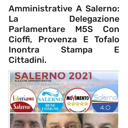
Amministrative A Salerno:
La Delegazione
Parlamentare M5S Con
Cioffi, Provenza E Tofalo
Inontra Stampa E
Cittadini.