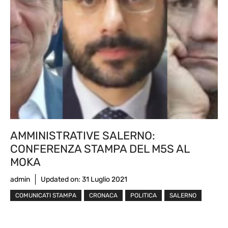
AMMINISTRATIVE SALERNO:
CONFERENZA STAMPA DEL M5S AL
MOKA
admin
Updated on:
31 Luglio 2021
COMUNICATI STAMPA
CRONACA
POLITICA
SALERNO