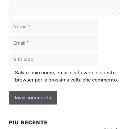
Nome
Email
Sito
web
Salva il mio nome, email e sito web in questo
browser per la prossima volta che commento.
PIU RECENTE