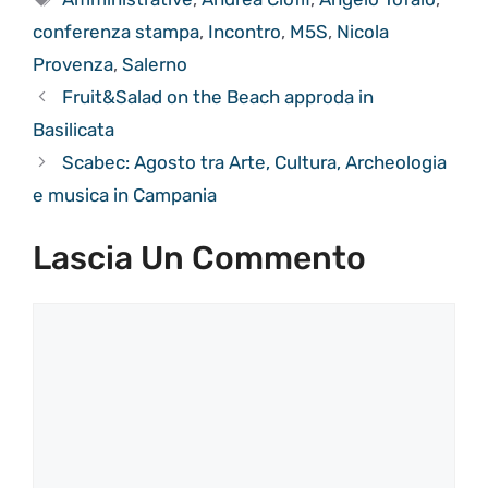
conferenza stampa
,
Incontro
,
M5S
,
Nicola
Provenza
,
Salerno
Fruit&Salad on the Beach approda in
Basilicata
Scabec: Agosto tra Arte, Cultura, Archeologia
e musica in Campania
Lascia Un Commento
Commento