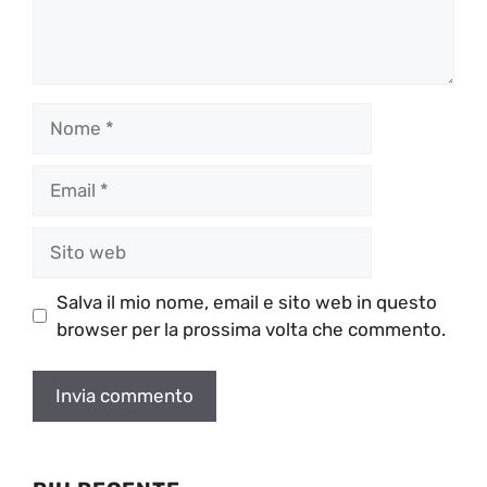
Nome
Email
Sito
web
Salva il mio nome, email e sito web in questo
browser per la prossima volta che commento.