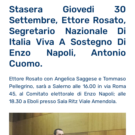
Stasera Giovedi 30
Settembre, Ettore Rosato,
Segretario Nazionale Di
Italia Viva A Sostegno Di
Enzo Napoli, Antonio
Cuomo.
Ettore Rosato con Angelica Saggese e Tommaso
Pellegrino, sarà a Salerno alle 16.00 in via Roma
45, al Comitato elettorale di Enzo Napoli; alle
18.30 a Eboli presso Sala Ritz Viale Amendola.