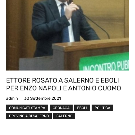
ETTORE ROSATO A SALERNO E EBOLI
PER ENZO NAPOLI E ANTONIO CUOMO
admin
30 Settembre 2021
COMUNICATI STAMPA
CRONACA
EBOLI
POLITICA
PROVINCIA DI SALERNO
SALERNO