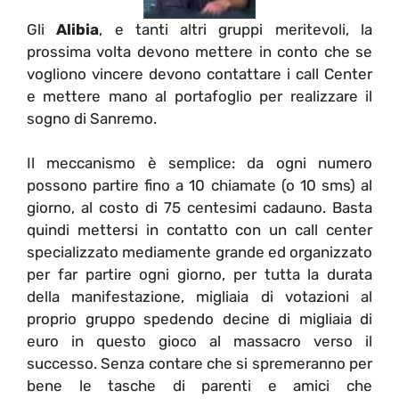
Gli
Alibia
, e tanti altri gruppi meritevoli, la
prossima volta devono mettere in conto che se
vogliono vincere devono contattare i call Center
e mettere mano al portafoglio per realizzare il
sogno di Sanremo.
Il meccanismo è semplice: da ogni numero
possono partire fino a 10 chiamate (o 10 sms) al
giorno, al costo di 75 centesimi cadauno. Basta
quindi mettersi in contatto con un call center
specializzato mediamente grande ed organizzato
per far partire ogni giorno, per tutta la durata
della manifestazione, migliaia di votazioni al
proprio gruppo spedendo decine di migliaia di
euro in questo gioco al massacro verso il
successo. Senza contare che si spremeranno per
bene le tasche di parenti e amici che