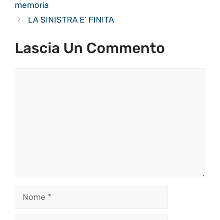
memoria
LA SINISTRA E’ FINITA
Lascia Un Commento
Commento
Nome
Email