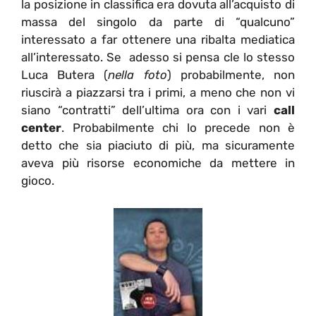
la posizione in classifica era dovuta all’acquisto di
massa del singolo da parte di “qualcuno”
interessato a far ottenere una ribalta mediatica
all’interessato. Se adesso si pensa cle lo stesso
Luca Butera (
nella foto
) probabilmente, non
riuscirà a piazzarsi tra i primi, a meno che non vi
siano “contratti” dell’ultima ora con i vari
call
center
. Probabilmente chi lo precede non è
detto che sia piaciuto di più, ma sicuramente
aveva più risorse economiche da mettere in
gioco.