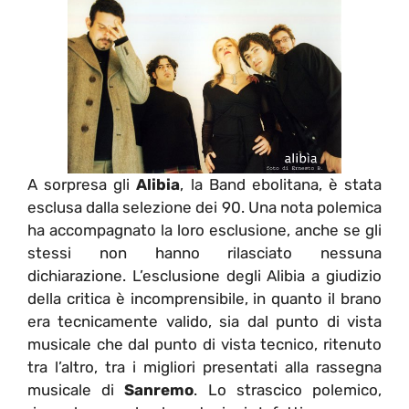
A sorpresa gli
Alibia
, la Band ebolitana, è stata
esclusa dalla selezione dei 90. Una nota polemica
ha accompagnato la loro esclusione, anche se gli
stessi non hanno rilasciato nessuna
dichiarazione. L’esclusione degli Alibia a giudizio
della critica è incomprensibile, in quanto il brano
era tecnicamente valido, sia dal punto di vista
musicale che dal punto di vista tecnico, ritenuto
tra l’altro, tra i migliori presentati alla rassegna
musicale di
Sanremo
. Lo strascico polemico,