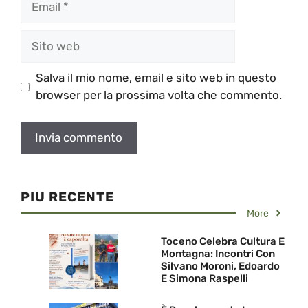
Sito
web
Salva il mio nome, email e sito web in questo
browser per la prossima volta che commento.
PIU RECENTE
More
Toceno Celebra Cultura E
Montagna: Incontri Con
Silvano Moroni, Edoardo
E Simona Raspelli