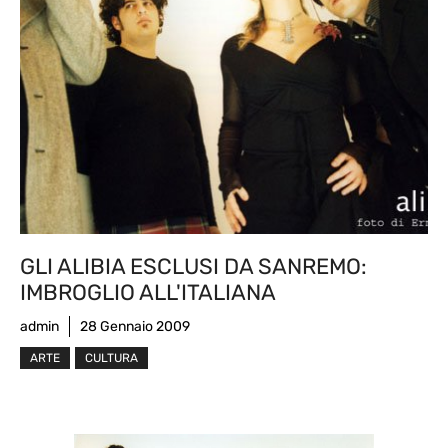
GLI ALIBIA ESCLUSI DA SANREMO:
IMBROGLIO ALL'ITALIANA
admin
28 Gennaio 2009
ARTE
CULTURA