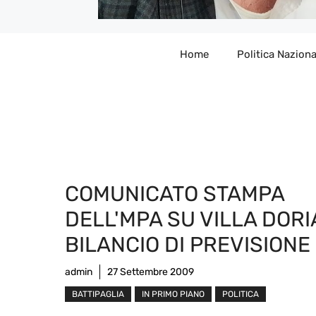
Home
Politica Naziona
COMUNICATO STAMPA
DELL'MPA SU VILLA DORI
BILANCIO DI PREVISIONE
admin
27 Settembre 2009
BATTIPAGLIA
IN PRIMO PIANO
POLITICA