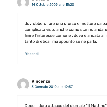
14 Ottobre 2009 alle 15:20
dovrebbero fare uno sforzo e mettere da par
complicata visto anche come stanno andando
finire l’interesse comune , dove è andata a fin
tanto di etica , ma appunto se ne parla.
Rispondi
Vincenzo
3 Gennaio 2010 alle 19:57
Dopo il duro attacco del giornale “Il Mattino